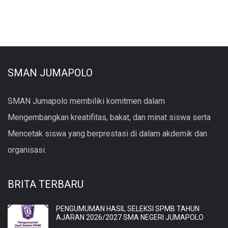
SMAN JUMAPOLO
SMAN Jumapolo membiliki komitmen dalam
Mengembangkan kreatifitas, bakat, dan minat siswa serta
Mencetak siswa yang berprestasi di dalam akdemik dan
organisasi.
BRITA TERBARU
PENGUMUMAN HASIL SELEKSI SPMB TAHUN
AJARAN 2026/2027 SMA NEGERI JUMAPOLO