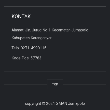
KONTAK
Alamat: Jln. Jurug No 1 Kecamatan Jumapolo
Kabupaten Karanganyar
Telp: 0271-4990115
Kode Pos: 57783
TOP
copyright © 2021 SMAN Jumapolo