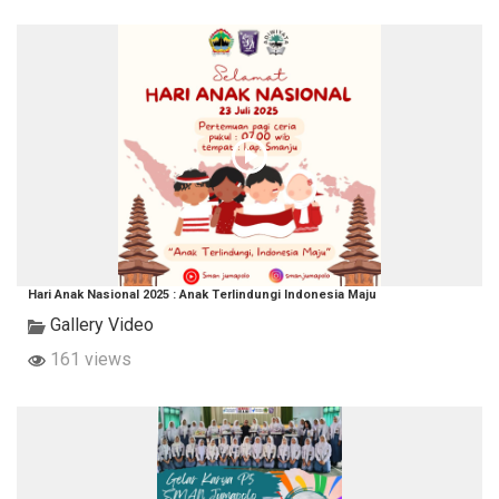
Hari Anak Nasional 2025 : Anak Terlindungi Indonesia Maju
Gallery Video
161 views