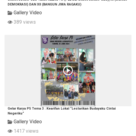
DEMOKRASI) DAN XII (BANGUN JIWA RAGAKU)
Gallery Video
389 views
Gelar Karya P5 Tema 3 : Kearifan Lokal “Lestarikan Budayaku Cintai
Negeriku“
Gallery Video
1417 views