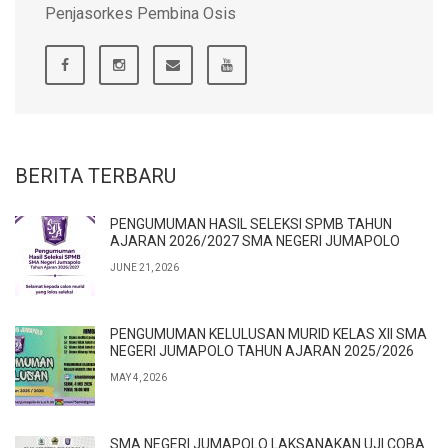
Penjasorkes Pembina Osis
BERITA TERBARU
PENGUMUMAN HASIL SELEKSI SPMB TAHUN
AJARAN 2026/2027 SMA NEGERI JUMAPOLO
JUNE 21, 2026
PENGUMUMAN KELULUSAN MURID KELAS XII SMA
NEGERI JUMAPOLO TAHUN AJARAN 2025/2026
MAY 4, 2026
SMA NEGERI JUMAPOLO LAKSANAKAN UJI COBA