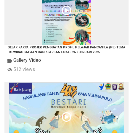
GELAR KARYA PROJEK PENGUATAN PROFIL PELAJAR PANCASILA (P5) TEMA
: KEWIRAUSAHAAN DAN KEARIFAN LOKAL 26 FEBRUARI 2025
Gallery Video
512 views