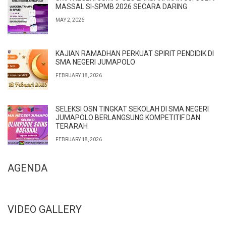
MASSAL SI-SPMB 2026 SECARA DARING
MAY 2, 2026
KAJIAN RAMADHAN PERKUAT SPIRIT PENDIDIK DI
SMA NEGERI JUMAPOLO
FEBRUARY 18, 2026
SELEKSI OSN TINGKAT SEKOLAH DI SMA NEGERI
JUMAPOLO BERLANGSUNG KOMPETITIF DAN
TERARAH
FEBRUARY 18, 2026
AGENDA
VIDEO GALLERY