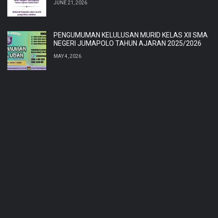
JUNE 21, 2026
PENGUMUMAN KELULUSAN MURID KELAS XII SMA
NEGERI JUMAPOLO TAHUN AJARAN 2025/2026
MAY 4, 2026