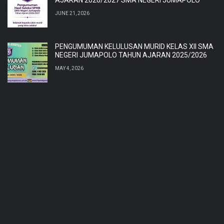
JUNE 21, 2026
PENGUMUMAN KELULUSAN MURID KELAS XII SMA
NEGERI JUMAPOLO TAHUN AJARAN 2025/2026
MAY 4, 2026