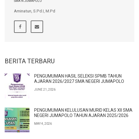
SMA N JUMAPOLO
Aminatun, S.Pd.I, M.Pd
BERITA TERBARU
PENGUMUMAN HASIL SELEKSI SPMB TAHUN
AJARAN 2026/2027 SMA NEGERI JUMAPOLO
JUNE 21, 2026
PENGUMUMAN KELULUSAN MURID KELAS XII SMA
NEGERI JUMAPOLO TAHUN AJARAN 2025/2026
MAY 4, 2026