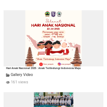
Hari Anak Nasional 2025 : Anak Terlindungi Indonesia Maju
Gallery Video
161 views