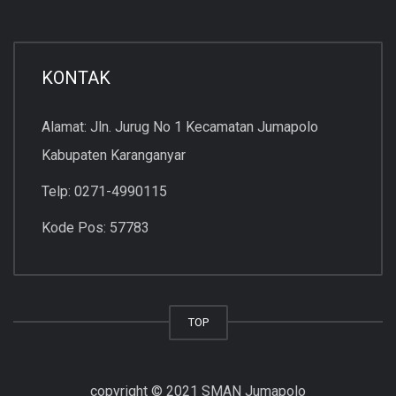
KONTAK
Alamat: Jln. Jurug No 1 Kecamatan Jumapolo
Kabupaten Karanganyar
Telp: 0271-4990115
Kode Pos: 57783
TOP
copyright © 2021 SMAN Jumapolo