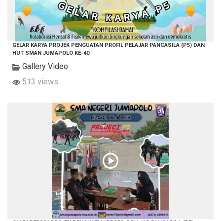
GELAR KARYA PROJEK PENGUATAN PROFIL PELAJAR PANCASILA (P5) DAN
HUT SMAN JUMAPOLO KE-40
Gallery Video
513 views