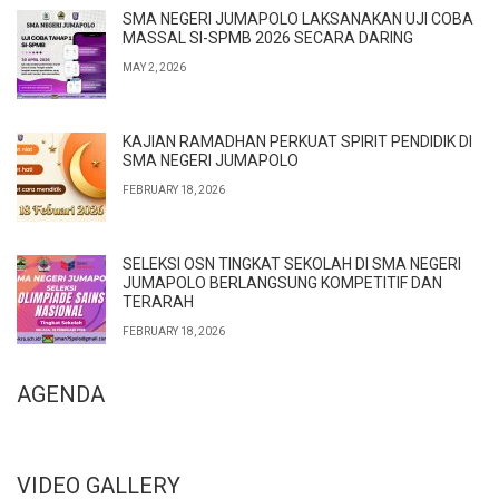
SMA NEGERI JUMAPOLO LAKSANAKAN UJI COBA
MASSAL SI-SPMB 2026 SECARA DARING
MAY 2, 2026
KAJIAN RAMADHAN PERKUAT SPIRIT PENDIDIK DI
SMA NEGERI JUMAPOLO
FEBRUARY 18, 2026
SELEKSI OSN TINGKAT SEKOLAH DI SMA NEGERI
JUMAPOLO BERLANGSUNG KOMPETITIF DAN
TERARAH
FEBRUARY 18, 2026
AGENDA
VIDEO GALLERY