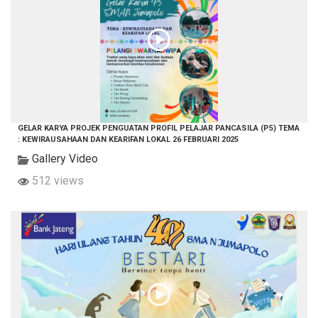
GELAR KARYA PROJEK PENGUATAN PROFIL PELAJAR PANCASILA (P5) TEMA
: KEWIRAUSAHAAN DAN KEARIFAN LOKAL 26 FEBRUARI 2025
Gallery Video
512 views