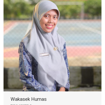
Wakasek Humas