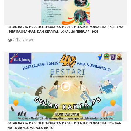
GELAR KARYA PROJEK PENGUATAN PROFIL PELAJAR PANCASILA (P5) TEMA
: KEWIRAUSAHAAN DAN KEARIFAN LOKAL 26 FEBRUARI 2025
512 views
GELAR KARYA PROJEK PENGUATAN PROFIL PELAJAR PANCASILA (P5) DAN
HUT SMAN JUMAPOLO KE-40