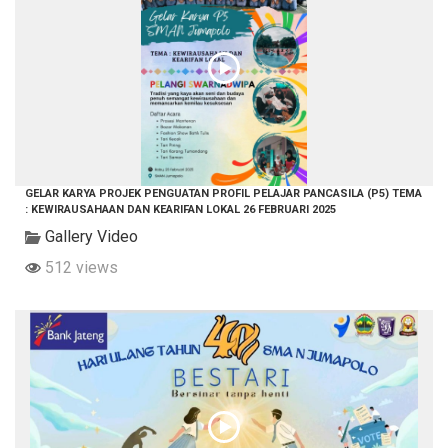
GELAR KARYA PROJEK PENGUATAN PROFIL PELAJAR PANCASILA (P5) TEMA
: KEWIRAUSAHAAN DAN KEARIFAN LOKAL 26 FEBRUARI 2025
Gallery Video
512 views