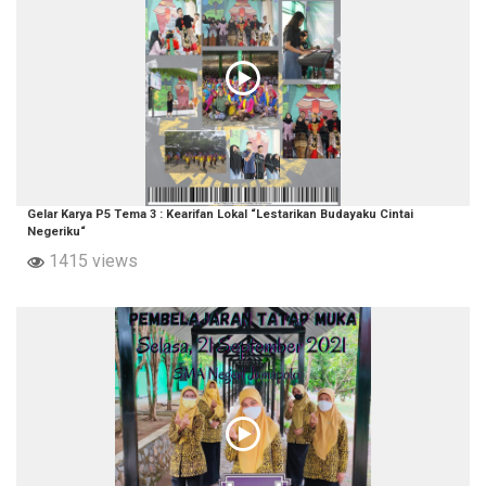
Gelar Karya P5 Tema 3 : Kearifan Lokal “Lestarikan Budayaku Cintai
Negeriku“
1415 views