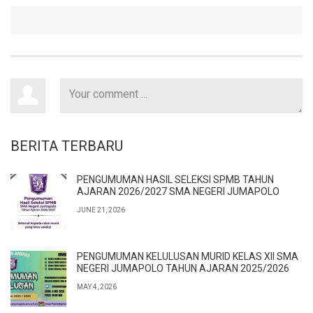
BERITA TERBARU
PENGUMUMAN HASIL SELEKSI SPMB TAHUN
AJARAN 2026/2027 SMA NEGERI JUMAPOLO
JUNE 21, 2026
PENGUMUMAN KELULUSAN MURID KELAS XII SMA
NEGERI JUMAPOLO TAHUN AJARAN 2025/2026
MAY 4, 2026