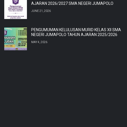
AJARAN 2026/2027 SMA NEGERI JUMAPOLO
JUNE 21, 2026
PENGUMUMAN KELULUSAN MURID KELAS XII SMA
NEGERI JUMAPOLO TAHUN AJARAN 2025/2026
MAY 4, 2026