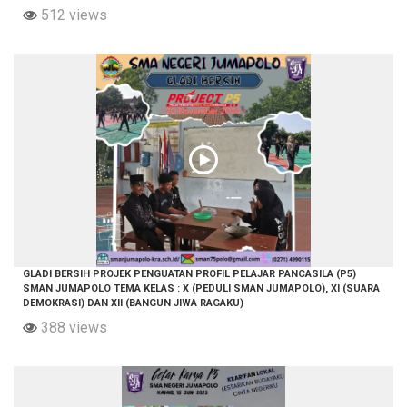
512 views
GLADI BERSIH PROJEK PENGUATAN PROFIL PELAJAR PANCASILA (P5)
SMAN JUMAPOLO TEMA KELAS : X (PEDULI SMAN JUMAPOLO), XI (SUARA
DEMOKRASI) DAN XII (BANGUN JIWA RAGAKU)
388 views