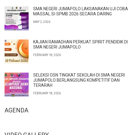
SMA NEGERI JUMAPOLO LAKSANAKAN UJI COBA
MASSAL SI-SPMB 2026 SECARA DARING
MAY 2, 2026
KAJIAN RAMADHAN PERKUAT SPIRIT PENDIDIK DI
SMA NEGERI JUMAPOLO
FEBRUARY 18, 2026
SELEKSI OSN TINGKAT SEKOLAH DI SMA NEGERI
JUMAPOLO BERLANGSUNG KOMPETITIF DAN
TERARAH
FEBRUARY 18, 2026
AGENDA