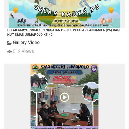
GELAR KARYA PROJEK PENGUATAN PROFIL PELAJAR PANCASILA (P5) DAN
HUT SMAN JUMAPOLO KE-40
Gallery Video
512 views