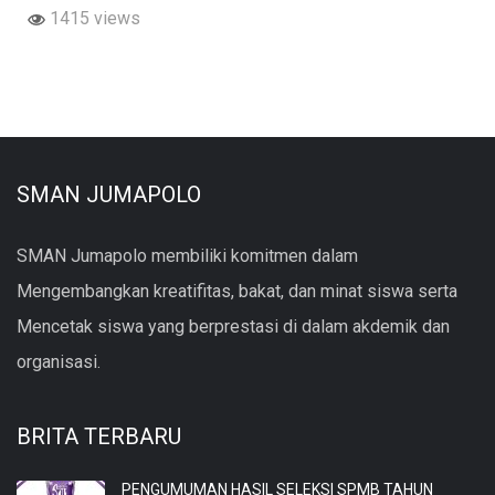
1415 views
SMAN JUMAPOLO
SMAN Jumapolo membiliki komitmen dalam
Mengembangkan kreatifitas, bakat, dan minat siswa serta
Mencetak siswa yang berprestasi di dalam akdemik dan
organisasi.
BRITA TERBARU
PENGUMUMAN HASIL SELEKSI SPMB TAHUN