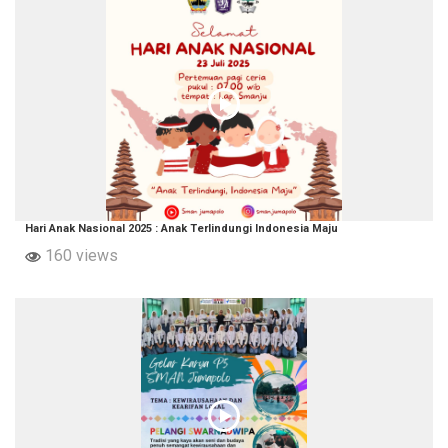
Hari Anak Nasional 2025 : Anak Terlindungi Indonesia Maju
160 views