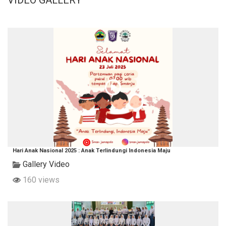
VIDEO GALLERY
Hari Anak Nasional 2025 : Anak Terlindungi Indonesia Maju
Gallery Video
160 views