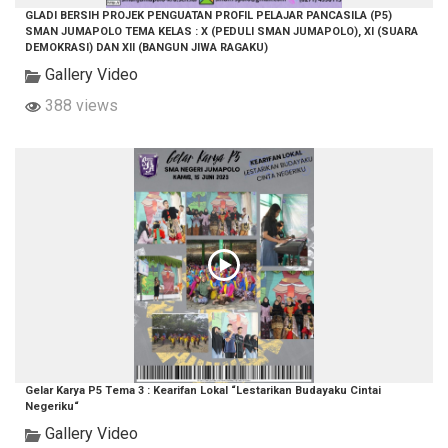
GLADI BERSIH PROJEK PENGUATAN PROFIL PELAJAR PANCASILA (P5)
SMAN JUMAPOLO TEMA KELAS : X (PEDULI SMAN JUMAPOLO), XI (SUARA
DEMOKRASI) DAN XII (BANGUN JIWA RAGAKU)
Gallery Video
388 views
Gelar Karya P5 Tema 3 : Kearifan Lokal “Lestarikan Budayaku Cintai
Negeriku“
Gallery Video