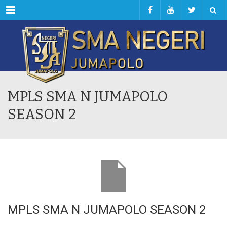
Menu
MPLS SMA N JUMAPOLO
SEASON 2
MPLS SMA N JUMAPOLO SEASON 2