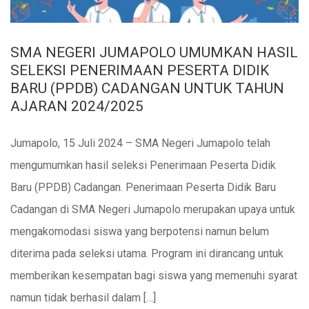
SMA NEGERI JUMAPOLO UMUMKAN HASIL
SELEKSI PENERIMAAN PESERTA DIDIK
BARU (PPDB) CADANGAN UNTUK TAHUN
AJARAN 2024/2025
Jumapolo, 15 Juli 2024 – SMA Negeri Jumapolo telah
mengumumkan hasil seleksi Penerimaan Peserta Didik
Baru (PPDB) Cadangan. Penerimaan Peserta Didik Baru
Cadangan di SMA Negeri Jumapolo merupakan upaya untuk
mengakomodasi siswa yang berpotensi namun belum
diterima pada seleksi utama. Program ini dirancang untuk
memberikan kesempatan bagi siswa yang memenuhi syarat
namun tidak berhasil dalam […]