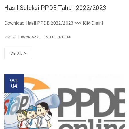
Hasil Seleksi PPDB Tahun 2022/2023
Download Hasil PPDB 2022/2023 >>> Klik Disini
.
|
BY AGUS
DOWNLOAD
HASIL SELEKSI PPDB
DETAIL
OCT
04