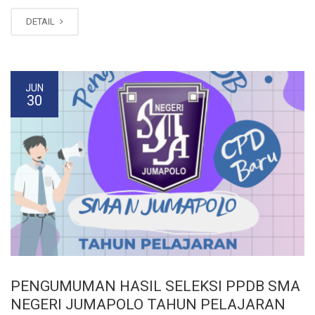
DETAIL
JUN
30
PENGUMUMAN HASIL SELEKSI PPDB SMA
NEGERI JUMAPOLO TAHUN PELAJARAN