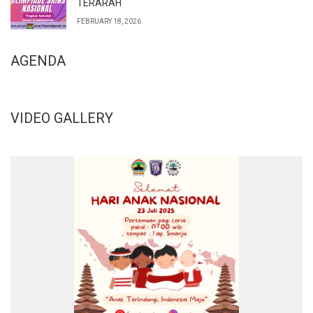
TERARAH
FEBRUARY 18, 2026
AGENDA
VIDEO GALLERY