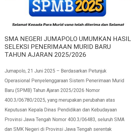
SMA NEGERI JUMAPOLO UMUMKAN HASIL
SELEKSI PENERIMAAN MURID BARU
TAHUN AJARAN 2025/2026
Jumapolo, 21 Juni 2025 – Berdasarkan Petunjuk
Operasional Penyelenggaraan Sistem Penerimaan Murid
Baru (SPMB) Tahun Ajaran 2025/2026 Nomor
400.3/06780/2025, yang merupakan perubahan atas
Keputusan Kepala Dinas Pendidikan dan Kebudayaan
Provinsi Jawa Tengah Nomor 400.3/06483, seluruh SMA
dan SMK Negeri di Provinsi Jawa Tengah serentak