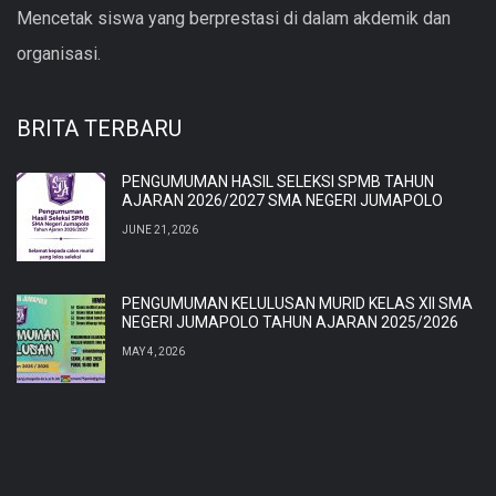
Mencetak siswa yang berprestasi di dalam akdemik dan
organisasi.
BRITA TERBARU
PENGUMUMAN HASIL SELEKSI SPMB TAHUN
AJARAN 2026/2027 SMA NEGERI JUMAPOLO
JUNE 21, 2026
PENGUMUMAN KELULUSAN MURID KELAS XII SMA
NEGERI JUMAPOLO TAHUN AJARAN 2025/2026
MAY 4, 2026