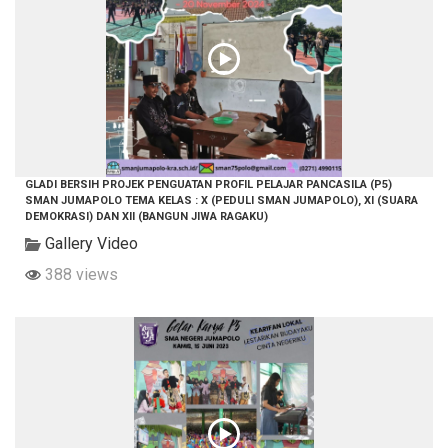
GLADI BERSIH PROJEK PENGUATAN PROFIL PELAJAR PANCASILA (P5)
SMAN JUMAPOLO TEMA KELAS : X (PEDULI SMAN JUMAPOLO), XI (SUARA
DEMOKRASI) DAN XII (BANGUN JIWA RAGAKU)
Gallery Video
388 views