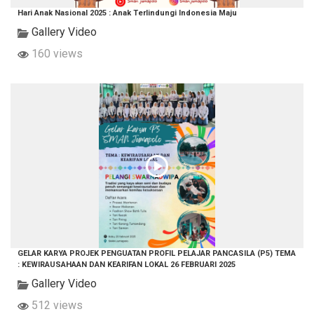
Hari Anak Nasional 2025 : Anak Terlindungi Indonesia Maju
Gallery Video
160 views
GELAR KARYA PROJEK PENGUATAN PROFIL PELAJAR PANCASILA (P5) TEMA
: KEWIRAUSAHAAN DAN KEARIFAN LOKAL 26 FEBRUARI 2025
Gallery Video
512 views