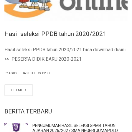
Hasil seleksi PPDB tahun 2020/2021
Hasil seleksi PPDB tahun 2020/2021 bisa download disini
>> PESERTA DIDIK BARU 2020-2021
|
BY AGUS
HASIL SELEKSI PPDB
DETAIL
BERITA TERBARU
PENGUMUMAN HASIL SELEKSI SPMB TAHUN
AJARAN 2026/2027 SMA NEGERI JUMAPOLO