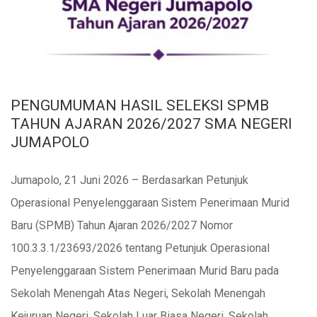
PENGUMUMAN HASIL SELEKSI SPMB
TAHUN AJARAN 2026/2027 SMA NEGERI
JUMAPOLO
Jumapolo, 21 Juni 2026 – Berdasarkan Petunjuk
Operasional Penyelenggaraan Sistem Penerimaan Murid
Baru (SPMB) Tahun Ajaran 2026/2027 Nomor
100.3.3.1/23693/2026 tentang Petunjuk Operasional
Penyelenggaraan Sistem Penerimaan Murid Baru pada
Sekolah Menengah Atas Negeri, Sekolah Menengah
Kejuruan Negeri, Sekolah Luar Biasa Negeri, Sekolah