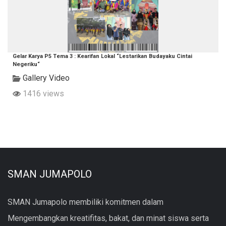
Gelar Karya P5 Tema 3 : Kearifan Lokal “Lestarikan Budayaku Cintai
Negeriku“
Gallery Video
1416 views
SMAN JUMAPOLO
SMAN Jumapolo membiliki komitmen dalam
Mengembangkan kreatifitas, bakat, dan minat siswa serta