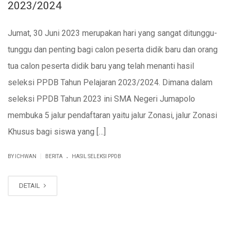
2023/2024
Jumat, 30 Juni 2023 merupakan hari yang sangat ditunggu-
tunggu dan penting bagi calon peserta didik baru dan orang
tua calon peserta didik baru yang telah menanti hasil
seleksi PPDB Tahun Pelajaran 2023/2024. Dimana dalam
seleksi PPDB Tahun 2023 ini SMA Negeri Jumapolo
membuka 5 jalur pendaftaran yaitu jalur Zonasi, jalur Zonasi
Khusus bagi siswa yang […]
.
|
BY ICHWAN
BERITA
HASIL SELEKSI PPDB
DETAIL