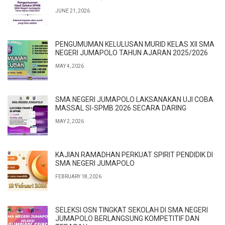
JUNE 21, 2026
PENGUMUMAN KELULUSAN MURID KELAS XII SMA
NEGERI JUMAPOLO TAHUN AJARAN 2025/2026
MAY 4, 2026
SMA NEGERI JUMAPOLO LAKSANAKAN UJI COBA
MASSAL SI-SPMB 2026 SECARA DARING
MAY 2, 2026
KAJIAN RAMADHAN PERKUAT SPIRIT PENDIDIK DI
SMA NEGERI JUMAPOLO
FEBRUARY 18, 2026
SELEKSI OSN TINGKAT SEKOLAH DI SMA NEGERI
JUMAPOLO BERLANGSUNG KOMPETITIF DAN