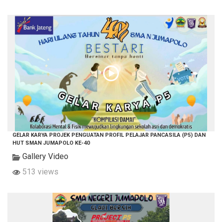
GELAR KARYA PROJEK PENGUATAN PROFIL PELAJAR PANCASILA (P5) DAN
HUT SMAN JUMAPOLO KE-40
Gallery Video
513 views