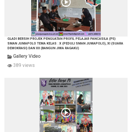
GLADI BERSIH PROJEK PENGUATAN PROFIL PELAJAR PANCASILA (P5)
SMAN JUMAPOLO TEMA KELAS : X (PEDULI SMAN JUMAPOLO), XI (SUARA
DEMOKRASI) DAN XII (BANGUN JIWA RAGAKU)
Gallery Video
389 views