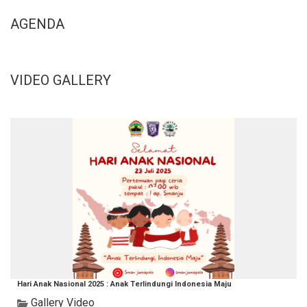
AGENDA
VIDEO GALLERY
Hari Anak Nasional 2025 : Anak Terlindungi Indonesia Maju
Gallery Video