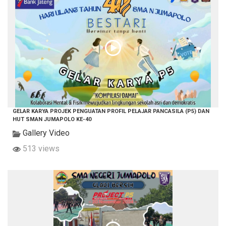
GELAR KARYA PROJEK PENGUATAN PROFIL PELAJAR PANCASILA (P5) DAN
HUT SMAN JUMAPOLO KE-40
Gallery Video
513 views