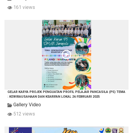
161 views
GELAR KARYA PROJEK PENGUATAN PROFIL PELAJAR PANCASILA (P5) TEMA
: KEWIRAUSAHAAN DAN KEARIFAN LOKAL 26 FEBRUARI 2025
Gallery Video
512 views