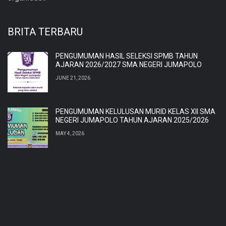
BRITA TERBARU
PENGUMUMAN HASIL SELEKSI SPMB TAHUN
AJARAN 2026/2027 SMA NEGERI JUMAPOLO
JUNE 21, 2026
PENGUMUMAN KELULUSAN MURID KELAS XII SMA
NEGERI JUMAPOLO TAHUN AJARAN 2025/2026
MAY 4, 2026