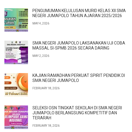
PENGUMUMAN KELULUSAN MURID KELAS XII SMA
NEGERI JUMAPOLO TAHUN AJARAN 2025/2026
MAY 4, 2026
SMA NEGERI JUMAPOLO LAKSANAKAN UJI COBA
MASSAL SI-SPMB 2026 SECARA DARING
MAY 2, 2026
KAJIAN RAMADHAN PERKUAT SPIRIT PENDIDIK DI
SMA NEGERI JUMAPOLO
FEBRUARY 18, 2026
SELEKSI OSN TINGKAT SEKOLAH DI SMA NEGERI
JUMAPOLO BERLANGSUNG KOMPETITIF DAN
TERARAH
FEBRUARY 18, 2026