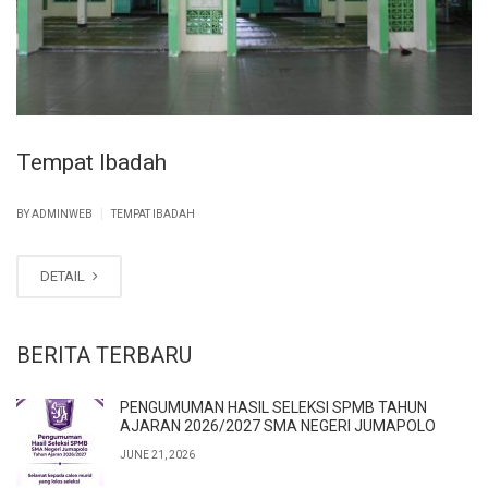
Tempat Ibadah
|
BY
ADMINWEB
TEMPAT IBADAH
DETAIL
BERITA TERBARU
PENGUMUMAN HASIL SELEKSI SPMB TAHUN
AJARAN 2026/2027 SMA NEGERI JUMAPOLO
JUNE 21, 2026