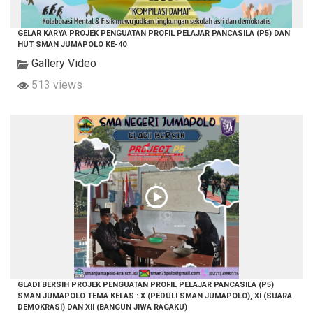
GELAR KARYA PROJEK PENGUATAN PROFIL PELAJAR PANCASILA (P5) DAN
HUT SMAN JUMAPOLO KE-40
Gallery Video
513 views
GLADI BERSIH PROJEK PENGUATAN PROFIL PELAJAR PANCASILA (P5)
SMAN JUMAPOLO TEMA KELAS : X (PEDULI SMAN JUMAPOLO), XI (SUARA
DEMOKRASI) DAN XII (BANGUN JIWA RAGAKU)