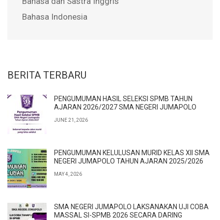
Bahasa dan Sastra Inggris
Bahasa Indonesia
BERITA TERBARU
PENGUMUMAN HASIL SELEKSI SPMB TAHUN
AJARAN 2026/2027 SMA NEGERI JUMAPOLO
JUNE 21, 2026
PENGUMUMAN KELULUSAN MURID KELAS XII SMA
NEGERI JUMAPOLO TAHUN AJARAN 2025/2026
MAY 4, 2026
SMA NEGERI JUMAPOLO LAKSANAKAN UJI COBA
MASSAL SI-SPMB 2026 SECARA DARING