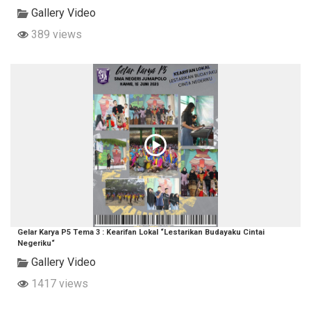
Gallery Video
389 views
Gelar Karya P5 Tema 3 : Kearifan Lokal “Lestarikan Budayaku Cintai
Negeriku“
Gallery Video
1417 views