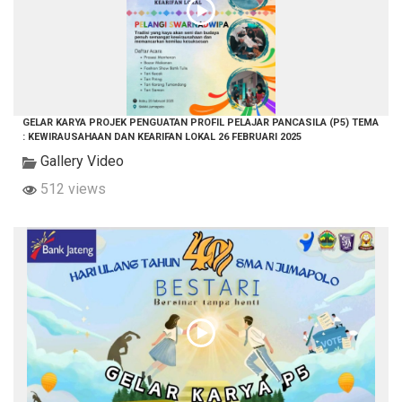
GELAR KARYA PROJEK PENGUATAN PROFIL PELAJAR PANCASILA (P5) TEMA
: KEWIRAUSAHAAN DAN KEARIFAN LOKAL 26 FEBRUARI 2025
Gallery Video
512 views