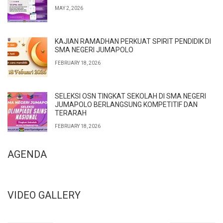
MAY 2, 2026
KAJIAN RAMADHAN PERKUAT SPIRIT PENDIDIK DI
SMA NEGERI JUMAPOLO
FEBRUARY 18, 2026
SELEKSI OSN TINGKAT SEKOLAH DI SMA NEGERI
JUMAPOLO BERLANGSUNG KOMPETITIF DAN
TERARAH
FEBRUARY 18, 2026
AGENDA
VIDEO GALLERY