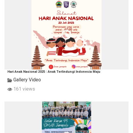
Hari Anak Nasional 2025 : Anak Terlindungi Indonesia Maju
Gallery Video
161 views