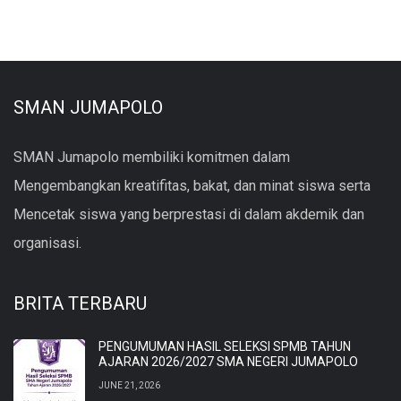
SMAN JUMAPOLO
SMAN Jumapolo membiliki komitmen dalam
Mengembangkan kreatifitas, bakat, dan minat siswa serta
Mencetak siswa yang berprestasi di dalam akdemik dan
organisasi.
BRITA TERBARU
PENGUMUMAN HASIL SELEKSI SPMB TAHUN
AJARAN 2026/2027 SMA NEGERI JUMAPOLO
JUNE 21, 2026