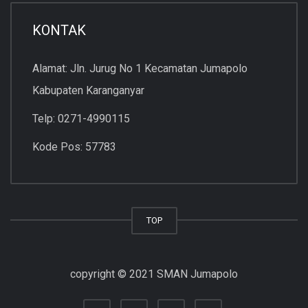
KONTAK
Alamat: Jln. Jurug No 1 Kecamatan Jumapolo
Kabupaten Karanganyar
Telp: 0271-4990115
Kode Pos: 57783
TOP
copyright © 2021 SMAN Jumapolo