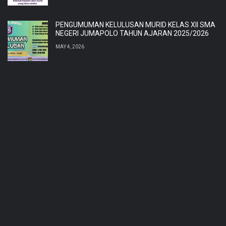
PENGUMUMAN KELULUSAN MURID KELAS XII SMA
NEGERI JUMAPOLO TAHUN AJARAN 2025/2026
MAY 4, 2026