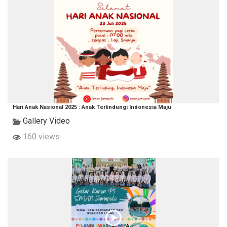
Hari Anak Nasional 2025 : Anak Terlindungi Indonesia Maju
Gallery Video
160 views