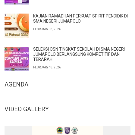
KAJIAN RAMADHAN PERKUAT SPIRIT PENDIDIK DI
SMA NEGERI JUMAPOLO
FEBRUARY 18, 2026
SELEKSI OSN TINGKAT SEKOLAH DI SMA NEGERI
JUMAPOLO BERLANGSUNG KOMPETITIF DAN
TERARAH
FEBRUARY 18, 2026
AGENDA
VIDEO GALLERY