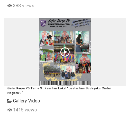
388 views
Gelar Karya P5 Tema 3 : Kearifan Lokal “Lestarikan Budayaku Cintai
Negeriku“
Gallery Video
1415 views