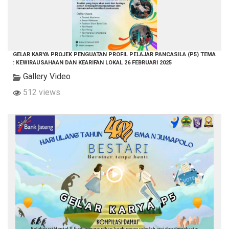
GELAR KARYA PROJEK PENGUATAN PROFIL PELAJAR PANCASILA (P5) TEMA
: KEWIRAUSAHAAN DAN KEARIFAN LOKAL 26 FEBRUARI 2025
Gallery Video
512 views