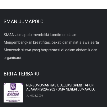
SMAN JUMAPOLO
SMAN Jumapolo membiliki komitmen dalam
Mengembangkan kreatifitas, bakat, dan minat siswa serta
Mencetak siswa yang berprestasi di dalam akdemik dan
organisasi.
BRITA TERBARU
PENGUMUMAN HASIL SELEKSI SPMB TAHUN
AJARAN 2026/2027 SMA NEGERI JUMAPOLO
JUNE 21, 2026