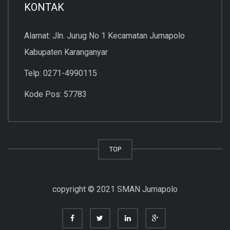
KONTAK
Alamat: Jln. Jurug No 1 Kecamatan Jumapolo
Kabupaten Karanganyar
Telp: 0271-4990115
Kode Pos: 57783
TOP
copyright © 2021 SMAN Jumapolo