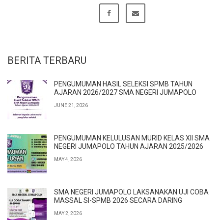
BERITA TERBARU
PENGUMUMAN HASIL SELEKSI SPMB TAHUN
AJARAN 2026/2027 SMA NEGERI JUMAPOLO
JUNE 21, 2026
PENGUMUMAN KELULUSAN MURID KELAS XII SMA
NEGERI JUMAPOLO TAHUN AJARAN 2025/2026
MAY 4, 2026
SMA NEGERI JUMAPOLO LAKSANAKAN UJI COBA
MASSAL SI-SPMB 2026 SECARA DARING
MAY 2, 2026