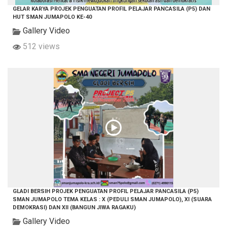
GELAR KARYA PROJEK PENGUATAN PROFIL PELAJAR PANCASILA (P5) DAN
HUT SMAN JUMAPOLO KE-40
Gallery Video
512 views
GLADI BERSIH PROJEK PENGUATAN PROFIL PELAJAR PANCASILA (P5)
SMAN JUMAPOLO TEMA KELAS : X (PEDULI SMAN JUMAPOLO), XI (SUARA
DEMOKRASI) DAN XII (BANGUN JIWA RAGAKU)
Gallery Video