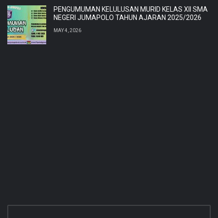
PENGUMUMAN KELULUSAN MURID KELAS XII SMA
NEGERI JUMAPOLO TAHUN AJARAN 2025/2026
MAY 4, 2026