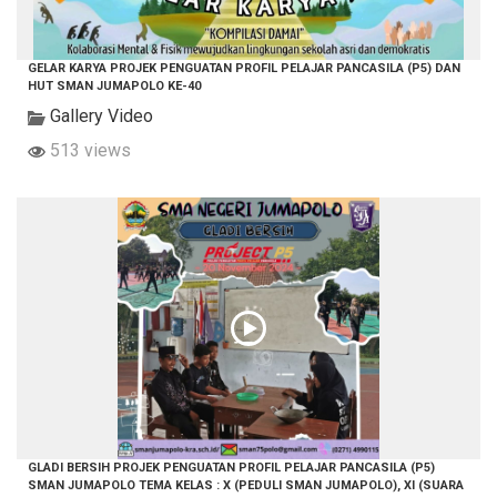
GELAR KARYA PROJEK PENGUATAN PROFIL PELAJAR PANCASILA (P5) DAN
HUT SMAN JUMAPOLO KE-40
Gallery Video
513 views
GLADI BERSIH PROJEK PENGUATAN PROFIL PELAJAR PANCASILA (P5)
SMAN JUMAPOLO TEMA KELAS : X (PEDULI SMAN JUMAPOLO), XI (SUARA