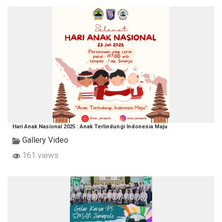
Hari Anak Nasional 2025 : Anak Terlindungi Indonesia Maju
Gallery Video
161 views