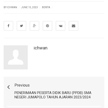
|
|
|
BY ICHWAN
JUNE 15, 2023
BERITA
ichwan
Previous
PENERIMAAN PESERTA DIDIK BARU (PPDB) SMA
NEGERI JUMAPOLO TAHUN AJARAN 2023/2024