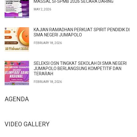
MASSAL SI-SPMB 2026 SECARA DARING
MAY 2, 2026
KAJIAN RAMADHAN PERKUAT SPIRIT PENDIDIK DI
SMA NEGERI JUMAPOLO
FEBRUARY 18, 2026
SELEKSI OSN TINGKAT SEKOLAH DI SMA NEGERI
JUMAPOLO BERLANGSUNG KOMPETITIF DAN
TERARAH
FEBRUARY 18, 2026
AGENDA
VIDEO GALLERY