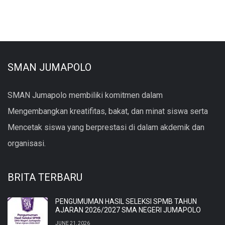
SMAN JUMAPOLO
SMAN Jumapolo membiliki komitmen dalam
Mengembangkan kreatifitas, bakat, dan minat siswa serta
Mencetak siswa yang berprestasi di dalam akdemik dan
organisasi.
BRITA TERBARU
PENGUMUMAN HASIL SELEKSI SPMB TAHUN
AJARAN 2026/2027 SMA NEGERI JUMAPOLO
JUNE 21, 2026