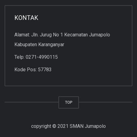
KONTAK
Alamat: Jln. Jurug No 1 Kecamatan Jumapolo
Kabupaten Karanganyar
Telp: 0271-4990115
Kode Pos: 57783
TOP
copyright © 2021 SMAN Jumapolo