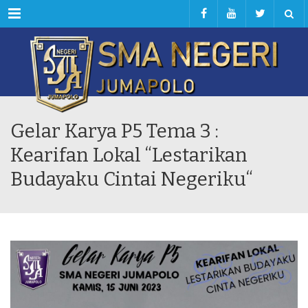
Menu
Gelar Karya P5 Tema 3 :
Kearifan Lokal “Lestarikan
Budayaku Cintai Negeriku“