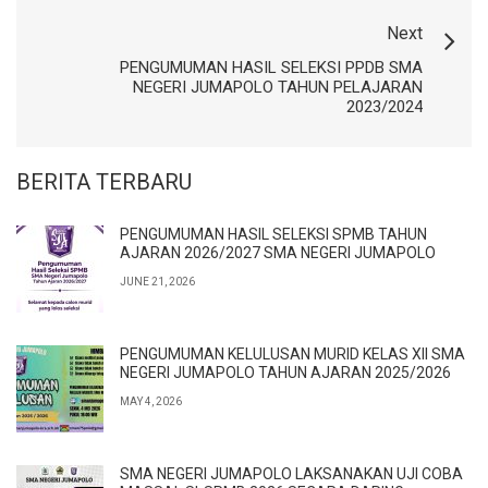
Next
PENGUMUMAN HASIL SELEKSI PPDB SMA
NEGERI JUMAPOLO TAHUN PELAJARAN
2023/2024
BERITA TERBARU
PENGUMUMAN HASIL SELEKSI SPMB TAHUN
AJARAN 2026/2027 SMA NEGERI JUMAPOLO
JUNE 21, 2026
PENGUMUMAN KELULUSAN MURID KELAS XII SMA
NEGERI JUMAPOLO TAHUN AJARAN 2025/2026
MAY 4, 2026
SMA NEGERI JUMAPOLO LAKSANAKAN UJI COBA