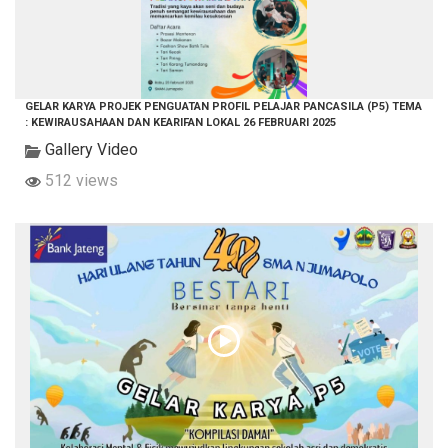
GELAR KARYA PROJEK PENGUATAN PROFIL PELAJAR PANCASILA (P5) TEMA
: KEWIRAUSAHAAN DAN KEARIFAN LOKAL 26 FEBRUARI 2025
Gallery Video
512 views