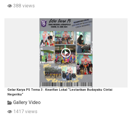
388 views
Gelar Karya P5 Tema 3 : Kearifan Lokal “Lestarikan Budayaku Cintai
Negeriku“
Gallery Video
1417 views