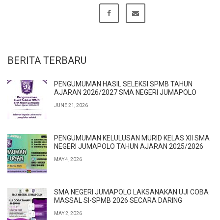
BERITA TERBARU
PENGUMUMAN HASIL SELEKSI SPMB TAHUN
AJARAN 2026/2027 SMA NEGERI JUMAPOLO
JUNE 21, 2026
PENGUMUMAN KELULUSAN MURID KELAS XII SMA
NEGERI JUMAPOLO TAHUN AJARAN 2025/2026
MAY 4, 2026
SMA NEGERI JUMAPOLO LAKSANAKAN UJI COBA
MASSAL SI-SPMB 2026 SECARA DARING
MAY 2, 2026