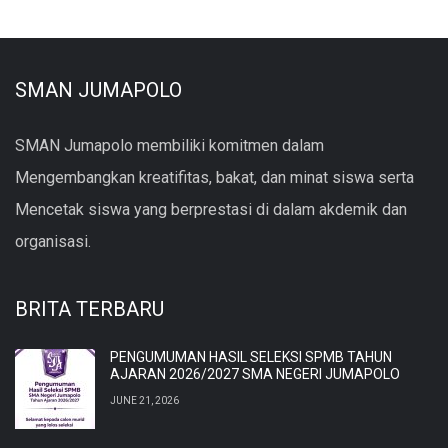
SMAN JUMAPOLO
SMAN Jumapolo membiliki komitmen dalam
Mengembangkan kreatifitas, bakat, dan minat siswa serta
Mencetak siswa yang berprestasi di dalam akdemik dan
organisasi.
BRITA TERBARU
PENGUMUMAN HASIL SELEKSI SPMB TAHUN
AJARAN 2026/2027 SMA NEGERI JUMAPOLO
JUNE 21, 2026