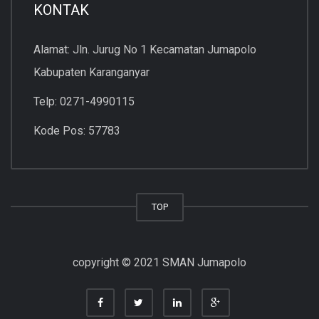
KONTAK
Alamat: Jln. Jurug No 1 Kecamatan Jumapolo
Kabupaten Karanganyar
Telp: 0271-4990115
Kode Pos: 57783
TOP
copyright © 2021 SMAN Jumapolo