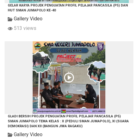
GELAR KARYA PROJEK PENGUATAN PROFIL PELAJAR PANCASILA (P5) DAN
HUT SMAN JUMAPOLO KE-40
Gallery Video
513 views
GLADI BERSIH PROJEK PENGUATAN PROFIL PELAJAR PANCASILA (P5)
SMAN JUMAPOLO TEMA KELAS : X (PEDULI SMAN JUMAPOLO), XI (SUARA
DEMOKRASI) DAN XII (BANGUN JIWA RAGAKU)
Gallery Video