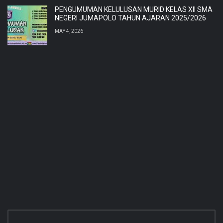
PENGUMUMAN KELULUSAN MURID KELAS XII SMA
NEGERI JUMAPOLO TAHUN AJARAN 2025/2026
MAY 4, 2026