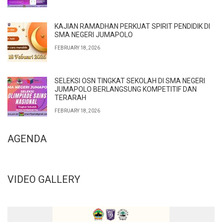
KAJIAN RAMADHAN PERKUAT SPIRIT PENDIDIK DI
SMA NEGERI JUMAPOLO
FEBRUARY 18, 2026
SELEKSI OSN TINGKAT SEKOLAH DI SMA NEGERI
JUMAPOLO BERLANGSUNG KOMPETITIF DAN
TERARAH
FEBRUARY 18, 2026
AGENDA
VIDEO GALLERY