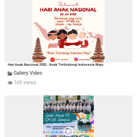
Hari Anak Nasional 2025 : Anak Terlindungi Indonesia Maju
Gallery Video
160 views