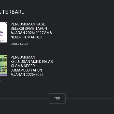
A TERBARU
PENGUMUMAN HASIL
SELEKSI SPMB TAHUN
AJARAN 2026/2027 SMA
NEGERI JUMAPOLO
JUNE 21, 2026
PENGUMUMAN
KELULUSAN MURID KELAS
XII SMA NEGERI
JUMAPOLO TAHUN
AJARAN 2025/2026
6
TOP