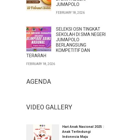
JUMAPOLO
FEBRUARY 18, 2026
SELEKSI OSN TINGKAT
SEKOLAH DI SMA NEGERI
JUMAPOLO
BERLANGSUNG
KOMPETITIF DAN
TERARAH
FEBRUARY 18, 2026
AGENDA
VIDEO GALLERY
Hari Anak Nasional 2025 :
Anak Terlindungi
Indonesia Maju