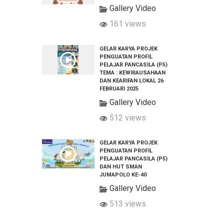
Gallery Video
161 views
GELAR KARYA PROJEK
PENGUATAN PROFIL
PELAJAR PANCASILA (P5)
TEMA : KEWIRAUSAHAAN
DAN KEARIFAN LOKAL 26
FEBRUARI 2025
Gallery Video
512 views
GELAR KARYA PROJEK
PENGUATAN PROFIL
PELAJAR PANCASILA (P5)
DAN HUT SMAN
JUMAPOLO KE-40
Gallery Video
513 views