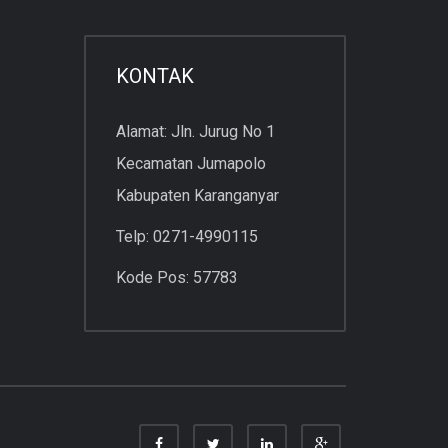
KONTAK
Alamat: Jln. Jurug No 1
Kecamatan Jumapolo
Kabupaten Karanganyar
Telp: 0271-4990115
Kode Pos: 57783