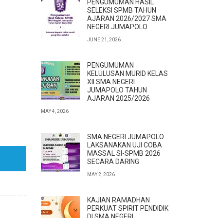
PENGUMUMAN HASIL
SELEKSI SPMB TAHUN
AJARAN 2026/2027 SMA
NEGERI JUMAPOLO
JUNE 21, 2026
PENGUMUMAN
KELULUSAN MURID KELAS
XII SMA NEGERI
JUMAPOLO TAHUN
AJARAN 2025/2026
MAY 4, 2026
SMA NEGERI JUMAPOLO
LAKSANAKAN UJI COBA
MASSAL SI-SPMB 2026
SECARA DARING
MAY 2, 2026
KAJIAN RAMADHAN
PERKUAT SPIRIT PENDIDIK
DI SMA NEGERI