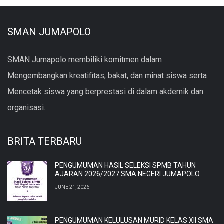
SMAN JUMAPOLO
SMAN Jumapolo membiliki komitmen dalam
Mengembangkan kreatifitas, bakat, dan minat siswa serta
Mencetak siswa yang berprestasi di dalam akdemik dan
organisasi.
BRITA TERBARU
PENGUMUMAN HASIL SELEKSI SPMB TAHUN
AJARAN 2026/2027 SMA NEGERI JUMAPOLO
JUNE 21, 2026
PENGUMUMAN KELULUSAN MURID KELAS XII SMA