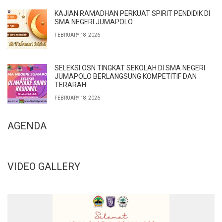
KAJIAN RAMADHAN PERKUAT SPIRIT PENDIDIK DI
SMA NEGERI JUMAPOLO
FEBRUARY 18, 2026
SELEKSI OSN TINGKAT SEKOLAH DI SMA NEGERI
JUMAPOLO BERLANGSUNG KOMPETITIF DAN
TERARAH
FEBRUARY 18, 2026
AGENDA
VIDEO GALLERY