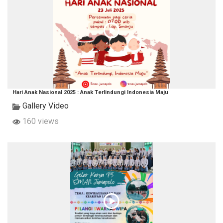
Hari Anak Nasional 2025 : Anak Terlindungi Indonesia Maju
Gallery Video
160 views