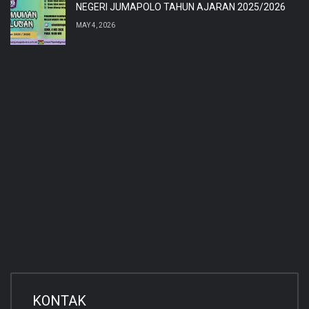
NEGERI JUMAPOLO TAHUN AJARAN 2025/2026
MAY 4, 2026
KONTAK