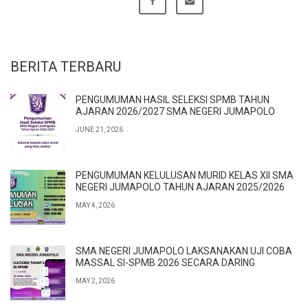
BERITA TERBARU
PENGUMUMAN HASIL SELEKSI SPMB TAHUN
AJARAN 2026/2027 SMA NEGERI JUMAPOLO
JUNE 21, 2026
PENGUMUMAN KELULUSAN MURID KELAS XII SMA
NEGERI JUMAPOLO TAHUN AJARAN 2025/2026
MAY 4, 2026
SMA NEGERI JUMAPOLO LAKSANAKAN UJI COBA
MASSAL SI-SPMB 2026 SECARA DARING
MAY 2, 2026