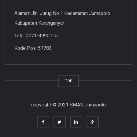
Alamat: Jln. Jurug No 1 Kecamatan Jumapolo
Kabupaten Karanganyar
Telp: 0271-4990115
Kode Pos: 57783
TOP
copyright © 2021 SMAN Jumapolo