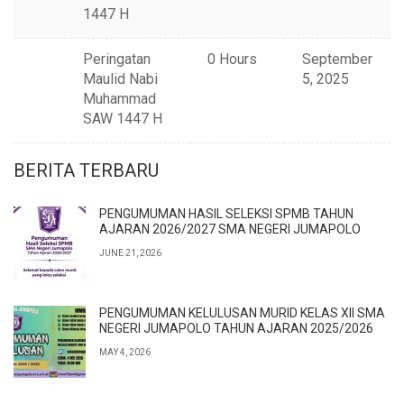
1447 H
Peringatan
0 Hours
September
Maulid Nabi
5, 2025
Muhammad
SAW 1447 H
BERITA TERBARU
PENGUMUMAN HASIL SELEKSI SPMB TAHUN
AJARAN 2026/2027 SMA NEGERI JUMAPOLO
JUNE 21, 2026
PENGUMUMAN KELULUSAN MURID KELAS XII SMA
NEGERI JUMAPOLO TAHUN AJARAN 2025/2026
MAY 4, 2026