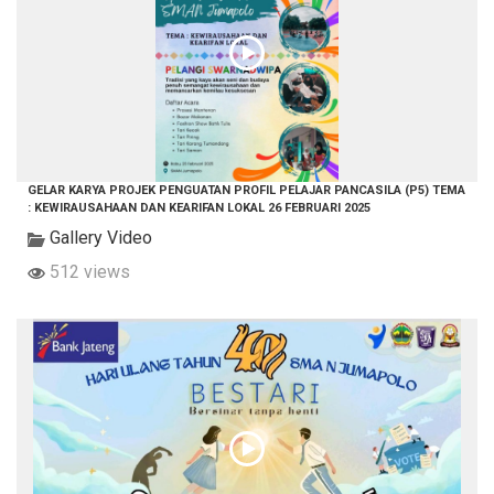
GELAR KARYA PROJEK PENGUATAN PROFIL PELAJAR PANCASILA (P5) TEMA
: KEWIRAUSAHAAN DAN KEARIFAN LOKAL 26 FEBRUARI 2025
Gallery Video
512 views