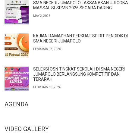
SMA NEGERI JUMAPOLO LAKSANAKAN UJI COBA
MASSAL SI-SPMB 2026 SECARA DARING
MAY 2, 2026
KAJIAN RAMADHAN PERKUAT SPIRIT PENDIDIK DI
SMA NEGERI JUMAPOLO
FEBRUARY 18, 2026
SELEKSI OSN TINGKAT SEKOLAH DI SMA NEGERI
JUMAPOLO BERLANGSUNG KOMPETITIF DAN
TERARAH
FEBRUARY 18, 2026
AGENDA
VIDEO GALLERY