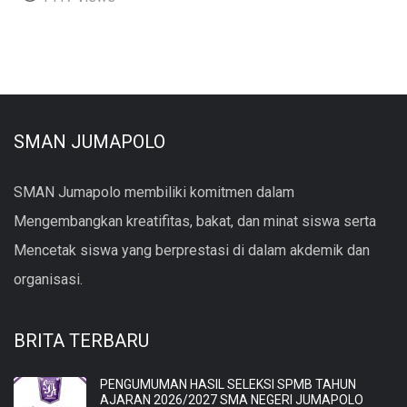
SMAN JUMAPOLO
SMAN Jumapolo membiliki komitmen dalam
Mengembangkan kreatifitas, bakat, dan minat siswa serta
Mencetak siswa yang berprestasi di dalam akdemik dan
organisasi.
BRITA TERBARU
PENGUMUMAN HASIL SELEKSI SPMB TAHUN
AJARAN 2026/2027 SMA NEGERI JUMAPOLO