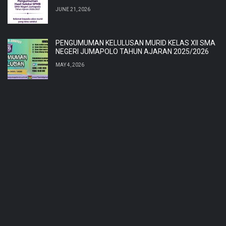
JUNE 21, 2026
PENGUMUMAN KELULUSAN MURID KELAS XII SMA
NEGERI JUMAPOLO TAHUN AJARAN 2025/2026
MAY 4, 2026