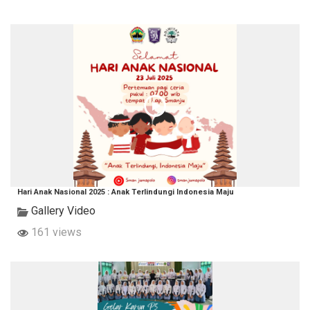
Hari Anak Nasional 2025 : Anak Terlindungi Indonesia Maju
Gallery Video
161 views