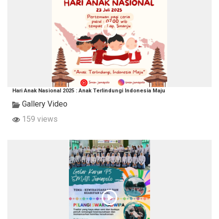
Hari Anak Nasional 2025 : Anak Terlindungi Indonesia Maju
Gallery Video
159 views