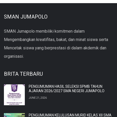
SMAN JUMAPOLO
SMAN Jumapolo membiliki komitmen dalam
Mengembangkan kreatifitas, bakat, dan minat siswa serta
Mencetak siswa yang berprestasi di dalam akdemik dan
organisasi.
BRITA TERBARU
PENGUMUMAN HASIL SELEKSI SPMB TAHUN
AJARAN 2026/2027 SMA NEGERI JUMAPOLO
JUNE 21, 2026
PENGUMUMAN KELULUSAN MURID KELAS XII SMA