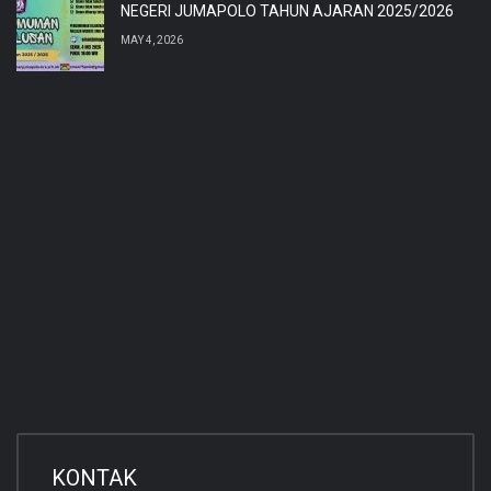
NEGERI JUMAPOLO TAHUN AJARAN 2025/2026
MAY 4, 2026
KONTAK