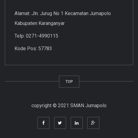
Alamat: Jln. Jurug No 1 Kecamatan Jumapolo
Kabupaten Karanganyar
Telp: 0271-4990115
Kode Pos: 57783
TOP
copyright © 2021 SMAN Jumapolo