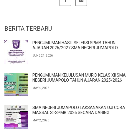
BERITA TERBARU
PENGUMUMAN HASIL SELEKSI SPMB TAHUN
AJARAN 2026/2027 SMA NEGERI JUMAPOLO
JUNE 21, 2026
PENGUMUMAN KELULUSAN MURID KELAS XII SMA
NEGERI JUMAPOLO TAHUN AJARAN 2025/2026
MAY 4, 2026
SMA NEGERI JUMAPOLO LAKSANAKAN UJI COBA
MASSAL SI-SPMB 2026 SECARA DARING
MAY 2, 2026