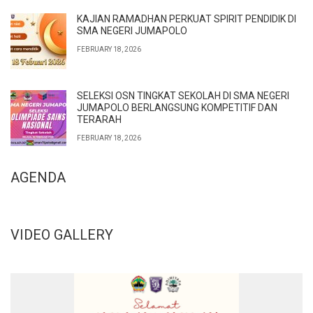
KAJIAN RAMADHAN PERKUAT SPIRIT PENDIDIK DI
SMA NEGERI JUMAPOLO
FEBRUARY 18, 2026
SELEKSI OSN TINGKAT SEKOLAH DI SMA NEGERI
JUMAPOLO BERLANGSUNG KOMPETITIF DAN
TERARAH
FEBRUARY 18, 2026
AGENDA
VIDEO GALLERY