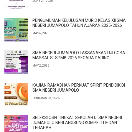
JUNE 21, 2026
PENGUMUMAN KELULUSAN MURID KELAS XII SMA
NEGERI JUMAPOLO TAHUN AJARAN 2025/2026
MAY 4, 2026
SMA NEGERI JUMAPOLO LAKSANAKAN UJI COBA
MASSAL SI-SPMB 2026 SECARA DARING
MAY 2, 2026
KAJIAN RAMADHAN PERKUAT SPIRIT PENDIDIK DI
SMA NEGERI JUMAPOLO
FEBRUARY 18, 2026
SELEKSI OSN TINGKAT SEKOLAH DI SMA NEGERI
JUMAPOLO BERLANGSUNG KOMPETITIF DAN
TERARAH