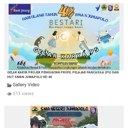
GELAR KARYA PROJEK PENGUATAN PROFIL PELAJAR PANCASILA (P5) DAN
HUT SMAN JUMAPOLO KE-40
Gallery Video
513 views