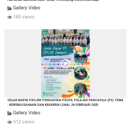
Gallery Video
160 views
GELAR KARYA PROJEK PENGUATAN PROFIL PELAJAR PANCASILA (P5) TEMA
: KEWIRAUSAHAAN DAN KEARIFAN LOKAL 26 FEBRUARI 2025
Gallery Video
512 views