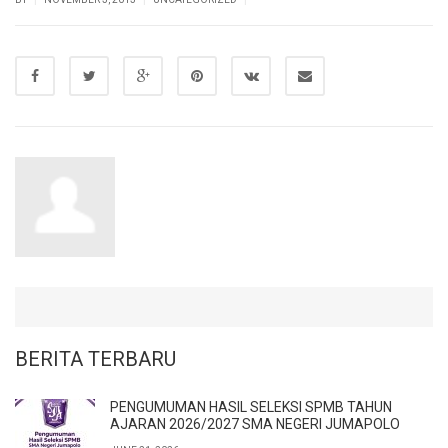
BERITA TERBARU
PENGUMUMAN HASIL SELEKSI SPMB TAHUN
AJARAN 2026/2027 SMA NEGERI JUMAPOLO