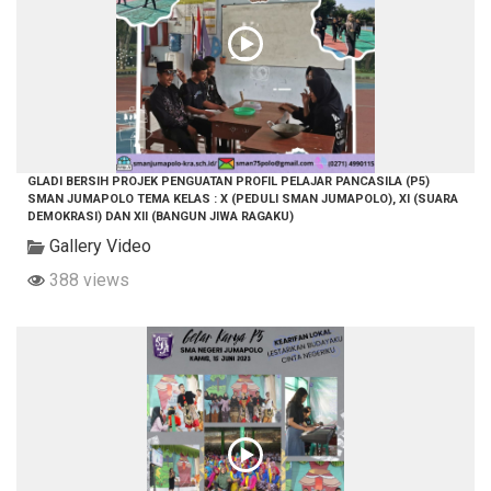
GLADI BERSIH PROJEK PENGUATAN PROFIL PELAJAR PANCASILA (P5)
SMAN JUMAPOLO TEMA KELAS : X (PEDULI SMAN JUMAPOLO), XI (SUARA
DEMOKRASI) DAN XII (BANGUN JIWA RAGAKU)
Gallery Video
388 views