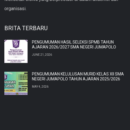
organisasi.
BRITA TERBARU
PENGUMUMAN HASIL SELEKSI SPMB TAHUN
AJARAN 2026/2027 SMA NEGERI JUMAPOLO
JUNE 21, 2026
PENGUMUMAN KELULUSAN MURID KELAS XII SMA
NEGERI JUMAPOLO TAHUN AJARAN 2025/2026
MAY 4, 2026