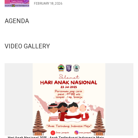
FEBRUARY 18, 2026
AGENDA
VIDEO GALLERY
Hari Anak Nasional 2025 : Anak Terlindungi Indonesia Maju