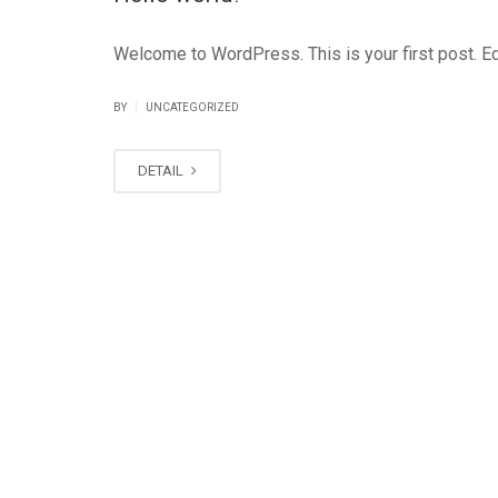
Welcome to WordPress. This is your first post. Edit
|
BY
UNCATEGORIZED
DETAIL