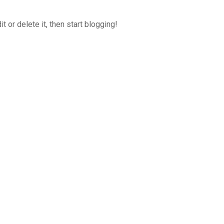
 or delete it, then start blogging!