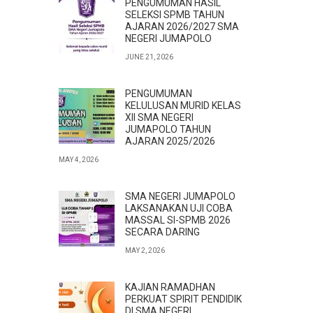
PENGUMUMAN HASIL
SELEKSI SPMB TAHUN
AJARAN 2026/2027 SMA
NEGERI JUMAPOLO
JUNE 21, 2026
PENGUMUMAN
KELULUSAN MURID KELAS
XII SMA NEGERI
JUMAPOLO TAHUN
AJARAN 2025/2026
MAY 4, 2026
SMA NEGERI JUMAPOLO
LAKSANAKAN UJI COBA
MASSAL SI-SPMB 2026
SECARA DARING
MAY 2, 2026
KAJIAN RAMADHAN
PERKUAT SPIRIT PENDIDIK
DI SMA NEGERI