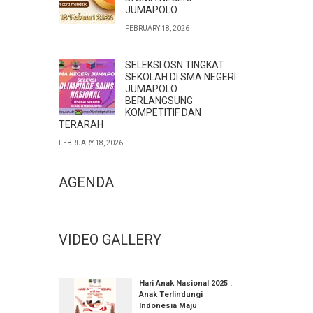
JUMAPOLO
FEBRUARY 18, 2026
SELEKSI OSN TINGKAT
SEKOLAH DI SMA NEGERI
JUMAPOLO
BERLANGSUNG
KOMPETITIF DAN
TERARAH
FEBRUARY 18, 2026
AGENDA
VIDEO GALLERY
Hari Anak Nasional 2025 :
Anak Terlindungi
Indonesia Maju