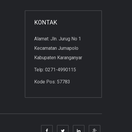
KONTAK
Alamat: Jln. Jurug No 1
Kecamatan Jumapolo
Kabupaten Karanganyar
Telp: 0271-4990115
Kode Pos: 57783