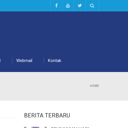
d
Webmail
Kontak
HOME
BERITA TERBARU