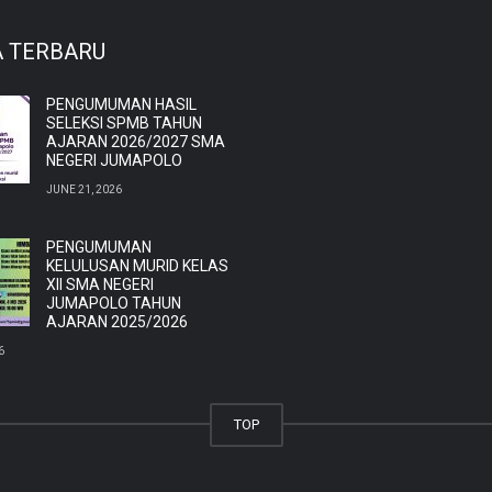
A TERBARU
PENGUMUMAN HASIL
SELEKSI SPMB TAHUN
AJARAN 2026/2027 SMA
NEGERI JUMAPOLO
JUNE 21, 2026
PENGUMUMAN
KELULUSAN MURID KELAS
XII SMA NEGERI
JUMAPOLO TAHUN
AJARAN 2025/2026
6
TOP