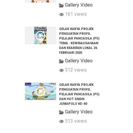
Gallery Video
161 views
GELAR KARYA PROJEK
PENGUATAN PROFIL
PELAJAR PANCASILA (P5)
TEMA : KEWIRAUSAHAAN
DAN KEARIFAN LOKAL 26
FEBRUARI 2025
Gallery Video
512 views
GELAR KARYA PROJEK
PENGUATAN PROFIL
PELAJAR PANCASILA (P5)
DAN HUT SMAN
JUMAPOLO KE-40
Gallery Video
513 views