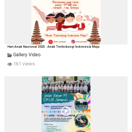
Hari Anak Nasional 2025 : Anak Terlindungi Indonesia Maju
Gallery Video
161 views