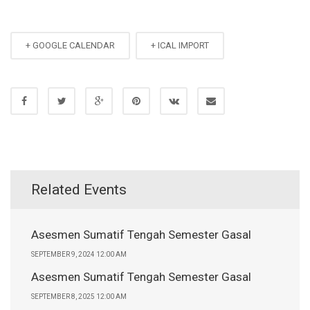
+ GOOGLE CALENDAR
+ ICAL IMPORT
Related Events
Asesmen Sumatif Tengah Semester Gasal
SEPTEMBER 9, 2024 12:00 AM
Asesmen Sumatif Tengah Semester Gasal
SEPTEMBER 8, 2025 12:00 AM