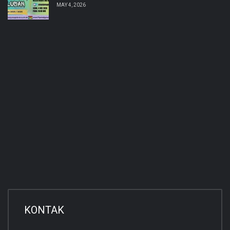
MAY 4, 2026
KONTAK