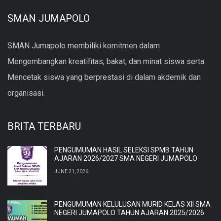
SMAN JUMAPOLO
SMAN Jumapolo membiliki komitmen dalam
Mengembangkan kreatifitas, bakat, dan minat siswa serta
Mencetak siswa yang berprestasi di dalam akdemik dan
organisasi.
BRITA TERBARU
PENGUMUMAN HASIL SELEKSI SPMB TAHUN
AJARAN 2026/2027 SMA NEGERI JUMAPOLO
JUNE 21, 2026
PENGUMUMAN KELULUSAN MURID KELAS XII SMA
NEGERI JUMAPOLO TAHUN AJARAN 2025/2026