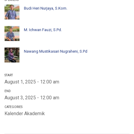
Budi Heri Nurjaya, S.Kom.
M. Ichwan Fauzi, S.Pd.
Nawang Mustikasari Nugraheni, S.Pd
START
August 1, 2025 - 12:00 am
END
August 3, 2025 - 12:00 am
CATEGORIES
Kalender Akademik