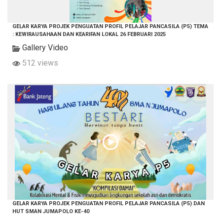
GELAR KARYA PROJEK PENGUATAN PROFIL PELAJAR PANCASILA (P5) TEMA
: KEWIRAUSAHAAN DAN KEARIFAN LOKAL 26 FEBRUARI 2025
Gallery Video
512 views
GELAR KARYA PROJEK PENGUATAN PROFIL PELAJAR PANCASILA (P5) DAN
HUT SMAN JUMAPOLO KE-40