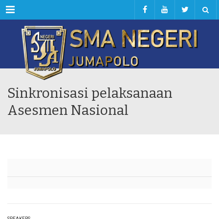
Menu
Sinkronisasi pelaksanaan
Asesmen Nasional
SPEAKERS