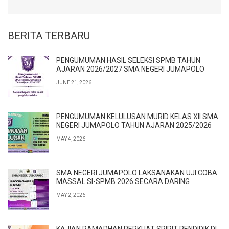
BERITA TERBARU
PENGUMUMAN HASIL SELEKSI SPMB TAHUN
AJARAN 2026/2027 SMA NEGERI JUMAPOLO
JUNE 21, 2026
PENGUMUMAN KELULUSAN MURID KELAS XII SMA
NEGERI JUMAPOLO TAHUN AJARAN 2025/2026
MAY 4, 2026
SMA NEGERI JUMAPOLO LAKSANAKAN UJI COBA
MASSAL SI-SPMB 2026 SECARA DARING
MAY 2, 2026