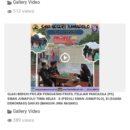
Gallery Video
513 views
GLADI BERSIH PROJEK PENGUATAN PROFIL PELAJAR PANCASILA (P5)
SMAN JUMAPOLO TEMA KELAS : X (PEDULI SMAN JUMAPOLO), XI (SUARA
DEMOKRASI) DAN XII (BANGUN JIWA RAGAKU)
Gallery Video
389 views