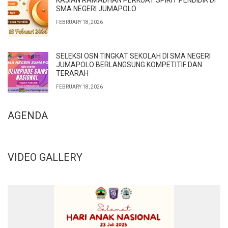
KAJIAN RAMADHAN PERKUAT SPIRIT PENDIDIK DI
SMA NEGERI JUMAPOLO
FEBRUARY 18, 2026
SELEKSI OSN TINGKAT SEKOLAH DI SMA NEGERI
JUMAPOLO BERLANGSUNG KOMPETITIF DAN
TERARAH
FEBRUARY 18, 2026
AGENDA
VIDEO GALLERY