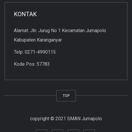
KONTAK
Alamat: Jln. Jurug No 1 Kecamatan Jumapolo
Kabupaten Karanganyar
Telp: 0271-4990115
Kode Pos: 57783
TOP
copyright © 2021 SMAN Jumapolo