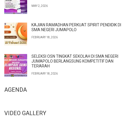
MAY 2, 2026
KAJIAN RAMADHAN PERKUAT SPIRIT PENDIDIK DI
SMA NEGERI JUMAPOLO
FEBRUARY 18, 2026
SELEKSI OSN TINGKAT SEKOLAH DI SMA NEGERI
JUMAPOLO BERLANGSUNG KOMPETITIF DAN
TERARAH
FEBRUARY 18, 2026
AGENDA
VIDEO GALLERY