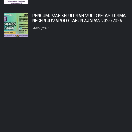
PENGUMUMAN KELULUSAN MURID KELAS XII SMA
NEGERI JUMAPOLO TAHUN AJARAN 2025/2026
MAY 4, 2026