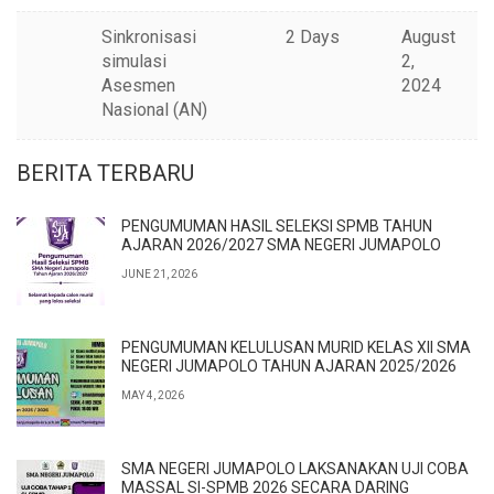
Sinkronisasi
2 Days
August
simulasi
2,
Asesmen
2024
Nasional (AN)
BERITA TERBARU
PENGUMUMAN HASIL SELEKSI SPMB TAHUN
AJARAN 2026/2027 SMA NEGERI JUMAPOLO
JUNE 21, 2026
PENGUMUMAN KELULUSAN MURID KELAS XII SMA
NEGERI JUMAPOLO TAHUN AJARAN 2025/2026
MAY 4, 2026
SMA NEGERI JUMAPOLO LAKSANAKAN UJI COBA
MASSAL SI-SPMB 2026 SECARA DARING