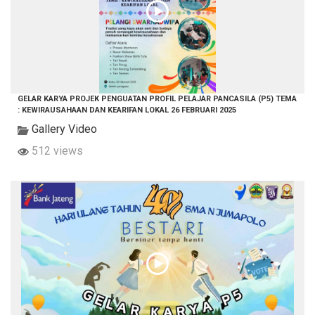
GELAR KARYA PROJEK PENGUATAN PROFIL PELAJAR PANCASILA (P5) TEMA
: KEWIRAUSAHAAN DAN KEARIFAN LOKAL 26 FEBRUARI 2025
Gallery Video
512 views