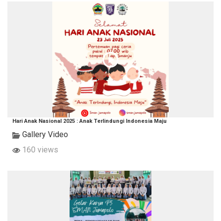
Hari Anak Nasional 2025 : Anak Terlindungi Indonesia Maju
Gallery Video
160 views