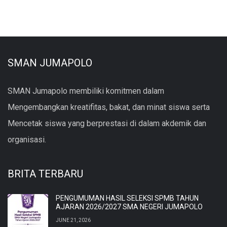
SMAN JUMAPOLO
SMAN Jumapolo membiliki komitmen dalam
Mengembangkan kreatifitas, bakat, dan minat siswa serta
Mencetak siswa yang berprestasi di dalam akdemik dan
organisasi.
BRITA TERBARU
PENGUMUMAN HASIL SELEKSI SPMB TAHUN
AJARAN 2026/2027 SMA NEGERI JUMAPOLO
JUNE 21, 2026