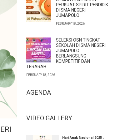
PERKUAT SPIRIT PENDIDIK
DI SMA NEGERI
JUMAPOLO
FEBRUARY 18, 2026
SELEKSI OSN TINGKAT
SEKOLAH DI SMA NEGERI
JUMAPOLO
BERLANGSUNG
KOMPETITIF DAN
TERARAH
FEBRUARY 18, 2026
AGENDA
VIDEO GALLERY
ERI
Hari Anak Nasional 2025 :