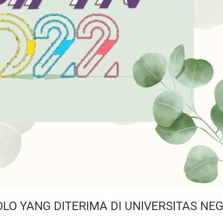
O YANG DITERIMA DI UNIVERSITAS NEG