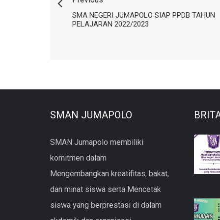
SMA NEGERI JUMAPOLO SIAP PPDB TAHUN
PELAJARAN 2022/2023
SMAN JUMAPOLO
BRIT
SMAN Jumapolo membiliki
komitmen dalam
Mengembangkan kreatifitas, bakat,
dan minat siswa serta Mencetak
siswa yang berprestasi di dalam