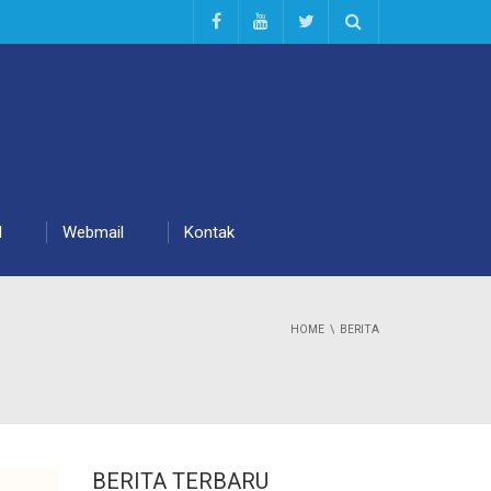
d
Webmail
Kontak
HOME
BERITA
BERITA TERBARU