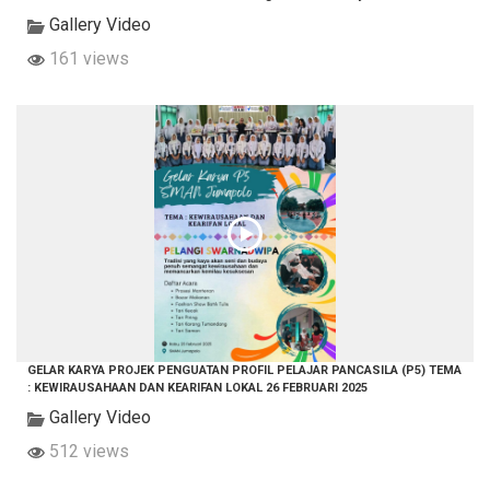
Gallery Video
161 views
GELAR KARYA PROJEK PENGUATAN PROFIL PELAJAR PANCASILA (P5) TEMA
: KEWIRAUSAHAAN DAN KEARIFAN LOKAL 26 FEBRUARI 2025
Gallery Video
512 views