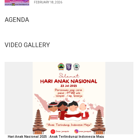
FEBRUARY 18, 2026
AGENDA
VIDEO GALLERY
Hari Anak Nasional 2025 : Anak Terlindungi Indonesia Maju