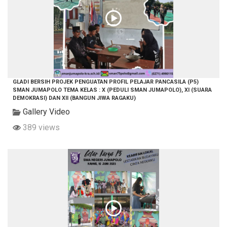
GLADI BERSIH PROJEK PENGUATAN PROFIL PELAJAR PANCASILA (P5)
SMAN JUMAPOLO TEMA KELAS : X (PEDULI SMAN JUMAPOLO), XI (SUARA
DEMOKRASI) DAN XII (BANGUN JIWA RAGAKU)
Gallery Video
389 views