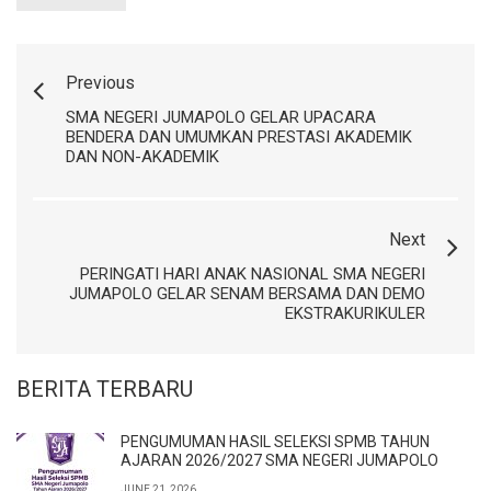
Previous
SMA NEGERI JUMAPOLO GELAR UPACARA
BENDERA DAN UMUMKAN PRESTASI AKADEMIK
DAN NON-AKADEMIK
Next
PERINGATI HARI ANAK NASIONAL SMA NEGERI
JUMAPOLO GELAR SENAM BERSAMA DAN DEMO
EKSTRAKURIKULER
BERITA TERBARU
PENGUMUMAN HASIL SELEKSI SPMB TAHUN
AJARAN 2026/2027 SMA NEGERI JUMAPOLO
JUNE 21, 2026