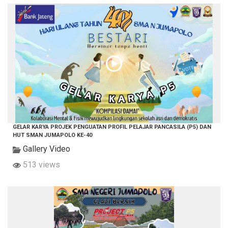
GELAR KARYA PROJEK PENGUATAN PROFIL PELAJAR PANCASILA (P5) DAN
HUT SMAN JUMAPOLO KE-40
Gallery Video
513 views