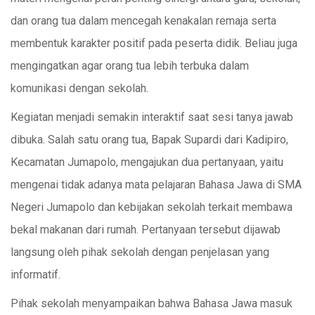
dan orang tua dalam mencegah kenakalan remaja serta
membentuk karakter positif pada peserta didik. Beliau juga
mengingatkan agar orang tua lebih terbuka dalam
komunikasi dengan sekolah.
Kegiatan menjadi semakin interaktif saat sesi tanya jawab
dibuka. Salah satu orang tua, Bapak Supardi dari Kadipiro,
Kecamatan Jumapolo, mengajukan dua pertanyaan, yaitu
mengenai tidak adanya mata pelajaran Bahasa Jawa di SMA
Negeri Jumapolo dan kebijakan sekolah terkait membawa
bekal makanan dari rumah. Pertanyaan tersebut dijawab
langsung oleh pihak sekolah dengan penjelasan yang
informatif.
Pihak sekolah menyampaikan bahwa Bahasa Jawa masuk