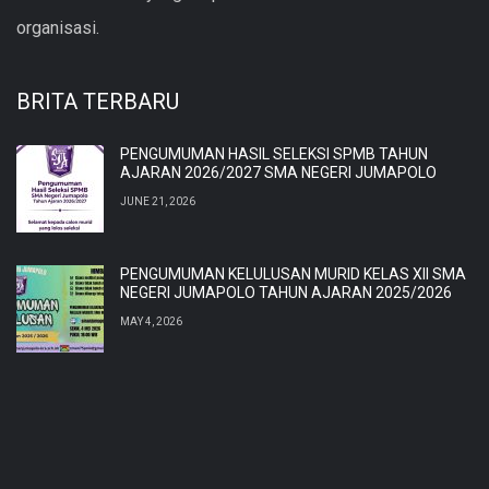
organisasi.
BRITA TERBARU
PENGUMUMAN HASIL SELEKSI SPMB TAHUN
AJARAN 2026/2027 SMA NEGERI JUMAPOLO
JUNE 21, 2026
PENGUMUMAN KELULUSAN MURID KELAS XII SMA
NEGERI JUMAPOLO TAHUN AJARAN 2025/2026
MAY 4, 2026