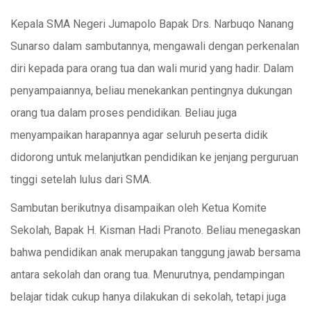
Kepala SMA Negeri Jumapolo Bapak Drs. Narbuqo Nanang
Sunarso dalam sambutannya, mengawali dengan perkenalan
diri kepada para orang tua dan wali murid yang hadir. Dalam
penyampaiannya, beliau menekankan pentingnya dukungan
orang tua dalam proses pendidikan. Beliau juga
menyampaikan harapannya agar seluruh peserta didik
didorong untuk melanjutkan pendidikan ke jenjang perguruan
tinggi setelah lulus dari SMA.
Sambutan berikutnya disampaikan oleh Ketua Komite
Sekolah, Bapak H. Kisman Hadi Pranoto. Beliau menegaskan
bahwa pendidikan anak merupakan tanggung jawab bersama
antara sekolah dan orang tua. Menurutnya, pendampingan
belajar tidak cukup hanya dilakukan di sekolah, tetapi juga