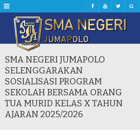
Menu
SMA NEGERI JUMAPOLO
SELENGGARAKAN
SOSIALISASI PROGRAM
SEKOLAH BERSAMA ORANG
TUA MURID KELAS X TAHUN
AJARAN 2025/2026