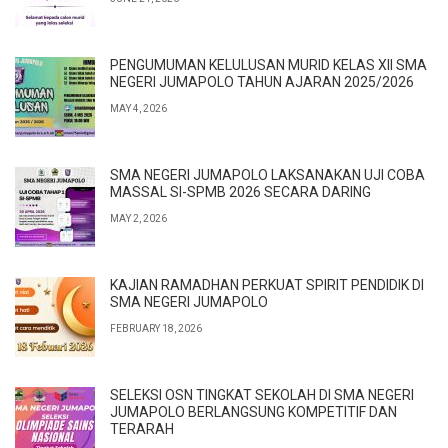
PENGUMUMAN KELULUSAN MURID KELAS XII SMA
NEGERI JUMAPOLO TAHUN AJARAN 2025/2026
MAY 4, 2026
SMA NEGERI JUMAPOLO LAKSANAKAN UJI COBA
MASSAL SI-SPMB 2026 SECARA DARING
MAY 2, 2026
KAJIAN RAMADHAN PERKUAT SPIRIT PENDIDIK DI
SMA NEGERI JUMAPOLO
FEBRUARY 18, 2026
SELEKSI OSN TINGKAT SEKOLAH DI SMA NEGERI
JUMAPOLO BERLANGSUNG KOMPETITIF DAN
TERARAH