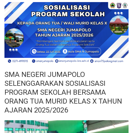
SMA NEGERI JUMAPOLO
SELENGGARAKAN SOSIALISASI
PROGRAM SEKOLAH BERSAMA
ORANG TUA MURID KELAS X TAHUN
AJARAN 2025/2026