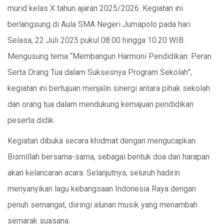
murid kelas X tahun ajaran 2025/2026. Kegiatan ini
berlangsung di Aula SMA Negeri Jumapolo pada hari
Selasa, 22 Juli 2025 pukul 08.00 hingga 10.20 WIB.
Mengusung tema “Membangun Harmoni Pendidikan: Peran
Serta Orang Tua dalam Suksesnya Program Sekolah”,
kegiatan ini bertujuan menjalin sinergi antara pihak sekolah
dan orang tua dalam mendukung kemajuan pendidikan
peserta didik.
Kegiatan dibuka secara khidmat dengan mengucapkan
Bismillah bersama-sama, sebagai bentuk doa dan harapan
akan kelancaran acara. Selanjutnya, seluruh hadirin
menyanyikan lagu kebangsaan Indonesia Raya dengan
penuh semangat, diiringi alunan musik yang menambah
semarak suasana.