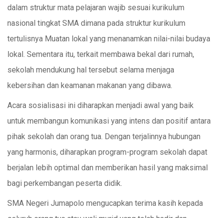
dalam struktur mata pelajaran wajib sesuai kurikulum
nasional tingkat SMA dimana pada struktur kurikulum
tertulisnya Muatan lokal yang menanamkan nilai-nilai budaya
lokal. Sementara itu, terkait membawa bekal dari rumah,
sekolah mendukung hal tersebut selama menjaga
kebersihan dan keamanan makanan yang dibawa.
Acara sosialisasi ini diharapkan menjadi awal yang baik
untuk membangun komunikasi yang intens dan positif antara
pihak sekolah dan orang tua. Dengan terjalinnya hubungan
yang harmonis, diharapkan program-program sekolah dapat
berjalan lebih optimal dan memberikan hasil yang maksimal
bagi perkembangan peserta didik.
SMA Negeri Jumapolo mengucapkan terima kasih kepada