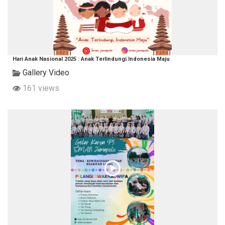
Hari Anak Nasional 2025 : Anak Terlindungi Indonesia Maju
Gallery Video
161 views