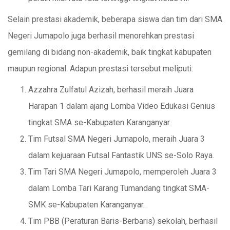
Selain prestasi akademik, beberapa siswa dan tim dari SMA
Negeri Jumapolo juga berhasil menorehkan prestasi
gemilang di bidang non-akademik, baik tingkat kabupaten
maupun regional. Adapun prestasi tersebut meliputi:
Azzahra Zulfatul Azizah, berhasil meraih Juara
Harapan 1 dalam ajang Lomba Video Edukasi Genius
tingkat SMA se-Kabupaten Karanganyar.
Tim Futsal SMA Negeri Jumapolo, meraih Juara 3
dalam kejuaraan Futsal Fantastik UNS se-Solo Raya.
Tim Tari SMA Negeri Jumapolo, memperoleh Juara 3
dalam Lomba Tari Karang Tumandang tingkat SMA-
SMK se-Kabupaten Karanganyar.
Tim PBB (Peraturan Baris-Berbaris) sekolah, berhasil