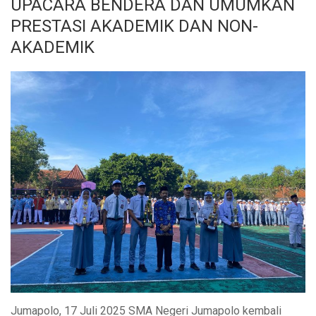
UPACARA BENDERA DAN UMUMKAN
PRESTASI AKADEMIK DAN NON-
AKADEMIK
Jumapolo, 17 Juli 2025 SMA Negeri Jumapolo kembali