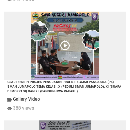
GLADI BERSIH PROJEK PENGUATAN PROFIL PELAJAR PANCASILA (P5)
SMAN JUMAPOLO TEMA KELAS : X (PEDULI SMAN JUMAPOLO), XI (SUARA
DEMOKRASI) DAN XII (BANGUN JIWA RAGAKU)
Gallery Video
388 views