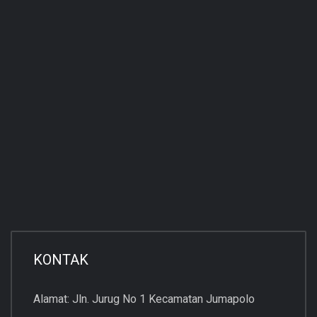
KONTAK
Alamat: Jln. Jurug No 1 Kecamatan Jumapolo