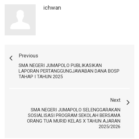
ichwan
Previous
SMA NEGERI JUMAPOLO PUBLIKASIKAN
LAPORAN PERTANGGUNGJAWABAN DANA BOSP
TAHAP I TAHUN 2025
Next
SMA NEGERI JUMAPOLO SELENGGARAKAN
SOSIALISASI PROGRAM SEKOLAH BERSAMA
ORANG TUA MURID KELAS X TAHUN AJARAN
2025/2026