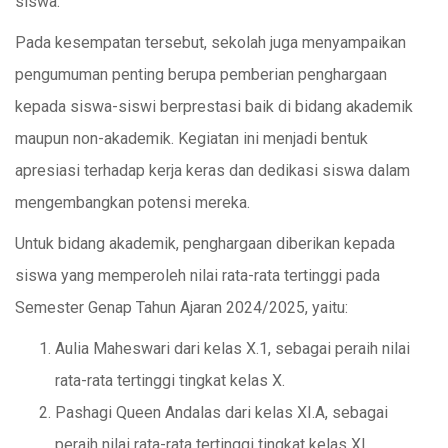
siswa.
Pada kesempatan tersebut, sekolah juga menyampaikan
pengumuman penting berupa pemberian penghargaan
kepada siswa-siswi berprestasi baik di bidang akademik
maupun non-akademik. Kegiatan ini menjadi bentuk
apresiasi terhadap kerja keras dan dedikasi siswa dalam
mengembangkan potensi mereka.
Untuk bidang akademik, penghargaan diberikan kepada
siswa yang memperoleh nilai rata-rata tertinggi pada
Semester Genap Tahun Ajaran 2024/2025, yaitu:
Aulia Maheswari dari kelas X.1, sebagai peraih nilai
rata-rata tertinggi tingkat kelas X.
Pashagi Queen Andalas dari kelas XI.A, sebagai
peraih nilai rata-rata tertinggi tingkat kelas XI.