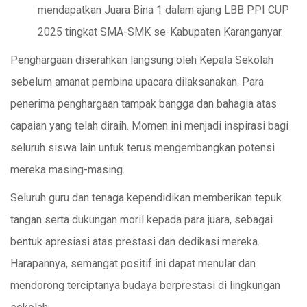
mendapatkan Juara Bina 1 dalam ajang LBB PPI CUP
2025 tingkat SMA-SMK se-Kabupaten Karanganyar.
Penghargaan diserahkan langsung oleh Kepala Sekolah
sebelum amanat pembina upacara dilaksanakan. Para
penerima penghargaan tampak bangga dan bahagia atas
capaian yang telah diraih. Momen ini menjadi inspirasi bagi
seluruh siswa lain untuk terus mengembangkan potensi
mereka masing-masing.
Seluruh guru dan tenaga kependidikan memberikan tepuk
tangan serta dukungan moril kepada para juara, sebagai
bentuk apresiasi atas prestasi dan dedikasi mereka.
Harapannya, semangat positif ini dapat menular dan
mendorong terciptanya budaya berprestasi di lingkungan