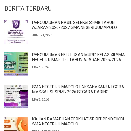
BERITA TERBARU
PENGUMUMAN HASIL SELEKSI SPMB TAHUN
AJARAN 2026/2027 SMA NEGERI JUMAPOLO
JUNE 21, 2026
PENGUMUMAN KELULUSAN MURID KELAS XII SMA
NEGERI JUMAPOLO TAHUN AJARAN 2025/2026
MAY 4, 2026
SMA NEGERI JUMAPOLO LAKSANAKAN UJI COBA
MASSAL SI-SPMB 2026 SECARA DARING
MAY 2, 2026
KAJIAN RAMADHAN PERKUAT SPIRIT PENDIDIK DI
SMA NEGERI JUMAPOLO