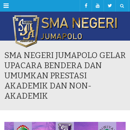
Menu
SMA NEGERI JUMAPOLO GELAR
UPACARA BENDERA DAN
UMUMKAN PRESTASI
AKADEMIK DAN NON-
AKADEMIK