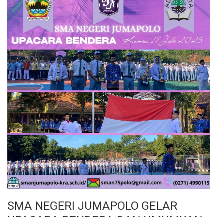
SMA NEGERI JUMAPOLO GELAR