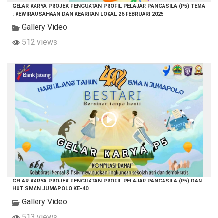
GELAR KARYA PROJEK PENGUATAN PROFIL PELAJAR PANCASILA (P5) TEMA
: KEWIRAUSAHAAN DAN KEARIFAN LOKAL 26 FEBRUARI 2025
Gallery Video
512 views
GELAR KARYA PROJEK PENGUATAN PROFIL PELAJAR PANCASILA (P5) DAN
HUT SMAN JUMAPOLO KE-40
Gallery Video
513 views