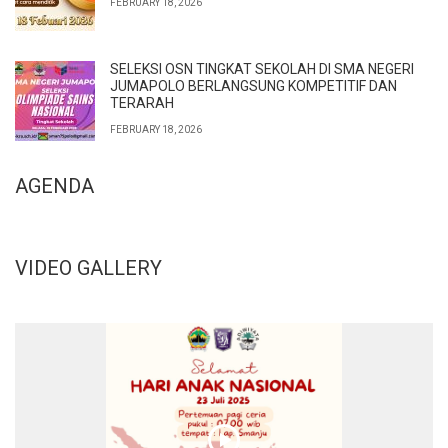
FEBRUARY 18, 2026
SELEKSI OSN TINGKAT SEKOLAH DI SMA NEGERI
JUMAPOLO BERLANGSUNG KOMPETITIF DAN
TERARAH
FEBRUARY 18, 2026
AGENDA
VIDEO GALLERY