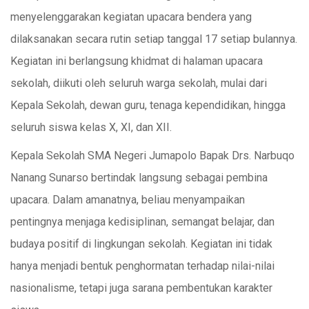
menyelenggarakan kegiatan upacara bendera yang
dilaksanakan secara rutin setiap tanggal 17 setiap bulannya.
Kegiatan ini berlangsung khidmat di halaman upacara
sekolah, diikuti oleh seluruh warga sekolah, mulai dari
Kepala Sekolah, dewan guru, tenaga kependidikan, hingga
seluruh siswa kelas X, XI, dan XII.
Kepala Sekolah SMA Negeri Jumapolo Bapak Drs. Narbuqo
Nanang Sunarso bertindak langsung sebagai pembina
upacara. Dalam amanatnya, beliau menyampaikan
pentingnya menjaga kedisiplinan, semangat belajar, dan
budaya positif di lingkungan sekolah. Kegiatan ini tidak
hanya menjadi bentuk penghormatan terhadap nilai-nilai
nasionalisme, tetapi juga sarana pembentukan karakter