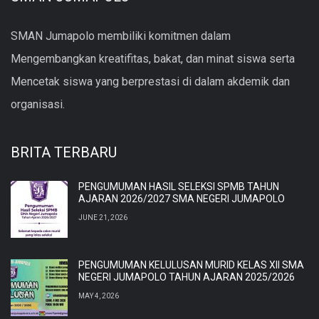
SMAN Jumapolo membiliki komitmen dalam
Mengembangkan kreatifitas, bakat, dan minat siswa serta
Mencetak siswa yang berprestasi di dalam akdemik dan
organisasi.
BRITA TERBARU
PENGUMUMAN HASIL SELEKSI SPMB TAHUN
AJARAN 2026/2027 SMA NEGERI JUMAPOLO
JUNE 21, 2026
PENGUMUMAN KELULUSAN MURID KELAS XII SMA
NEGERI JUMAPOLO TAHUN AJARAN 2025/2026
MAY 4, 2026