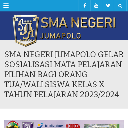
Menu
SMA NEGERI JUMAPOLO GELAR
SOSIALISASI MATA PELAJARAN
PILIHAN BAGI ORANG
TUA/WALI SISWA KELAS X
TAHUN PELAJARAN 2023/2024