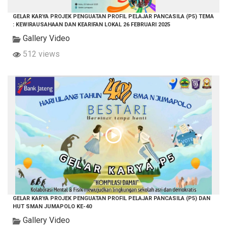
GELAR KARYA PROJEK PENGUATAN PROFIL PELAJAR PANCASILA (P5) TEMA
: KEWIRAUSAHAAN DAN KEARIFAN LOKAL 26 FEBRUARI 2025
Gallery Video
512 views
GELAR KARYA PROJEK PENGUATAN PROFIL PELAJAR PANCASILA (P5) DAN
HUT SMAN JUMAPOLO KE-40
Gallery Video