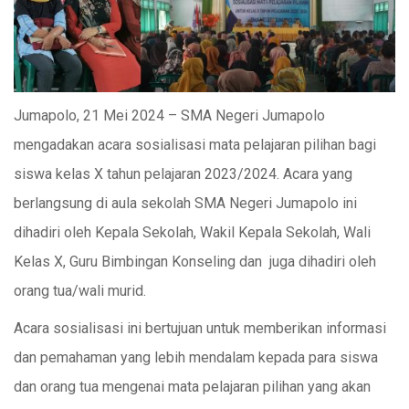
Jumapolo, 21 Mei 2024 – SMA Negeri Jumapolo
mengadakan acara sosialisasi mata pelajaran pilihan bagi
siswa kelas X tahun pelajaran 2023/2024. Acara yang
berlangsung di aula sekolah SMA Negeri Jumapolo ini
dihadiri oleh Kepala Sekolah, Wakil Kepala Sekolah, Wali
Kelas X, Guru Bimbingan Konseling dan juga dihadiri oleh
orang tua/wali murid.
Acara sosialisasi ini bertujuan untuk memberikan informasi
dan pemahaman yang lebih mendalam kepada para siswa
dan orang tua mengenai mata pelajaran pilihan yang akan