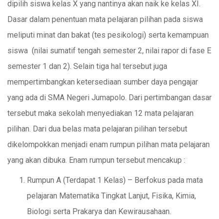
dipilih siswa kelas X yang nantinya akan naik ke kelas XI.
Dasar dalam penentuan mata pelajaran pilihan pada siswa
meliputi minat dan bakat (tes pesikologi) serta kemampuan
siswa (nilai sumatif tengah semester 2, nilai rapor di fase E
semester 1 dan 2). Selain tiga hal tersebut juga
mempertimbangkan ketersediaan sumber daya pengajar
yang ada di SMA Negeri Jumapolo. Dari pertimbangan dasar
tersebut maka sekolah menyediakan 12 mata pelajaran
pilihan. Dari dua belas mata pelajaran pilihan tersebut
dikelompokkan menjadi enam rumpun pilihan mata pelajaran
yang akan dibuka. Enam rumpun tersebut mencakup :
Rumpun A (Terdapat 1 Kelas) – Berfokus pada mata
pelajaran Matematika Tingkat Lanjut, Fisika, Kimia,
Biologi serta Prakarya dan Kewirausahaan.