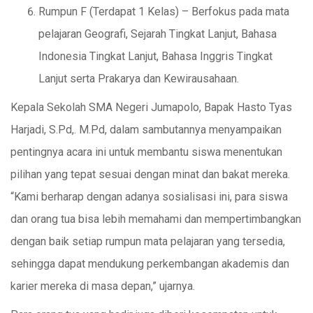
Rumpun F (Terdapat 1 Kelas) – Berfokus pada mata
pelajaran Geografi, Sejarah Tingkat Lanjut, Bahasa
Indonesia Tingkat Lanjut, Bahasa Inggris Tingkat
Lanjut serta Prakarya dan Kewirausahaan.
Kepala Sekolah SMA Negeri Jumapolo, Bapak Hasto Tyas
Harjadi, S.Pd,. M.Pd, dalam sambutannya menyampaikan
pentingnya acara ini untuk membantu siswa menentukan
pilihan yang tepat sesuai dengan minat dan bakat mereka.
“Kami berharap dengan adanya sosialisasi ini, para siswa
dan orang tua bisa lebih memahami dan mempertimbangkan
dengan baik setiap rumpun mata pelajaran yang tersedia,
sehingga dapat mendukung perkembangan akademis dan
karier mereka di masa depan,” ujarnya.