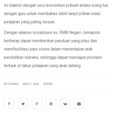
ini diakhiri dengan sesi konsultasi pribadi antara orang tua
dengan guru untuk membahas lebih lanjut pilihan mata
pelajaran yang paling sesuai.
Dengan adanya sosialisasi ini, SMA Negeri Jumapolo
berharap dapat memberikan panduan yang jelas dan
memfasilitasi para siswa dalam menentukan arah
pendidikan mereka, sehingga dapat mencapai prestasi
terbaik di tahun pelajaran yang akan datang.
|
|
|
BY ICHWAN
MAY 21, 2024
BERITA