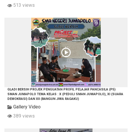
513 views
GLADI BERSIH PROJEK PENGUATAN PROFIL PELAJAR PANCASILA (P5)
SMAN JUMAPOLO TEMA KELAS : X (PEDULI SMAN JUMAPOLO), XI (SUARA
DEMOKRASI) DAN XII (BANGUN JIWA RAGAKU)
Gallery Video
389 views