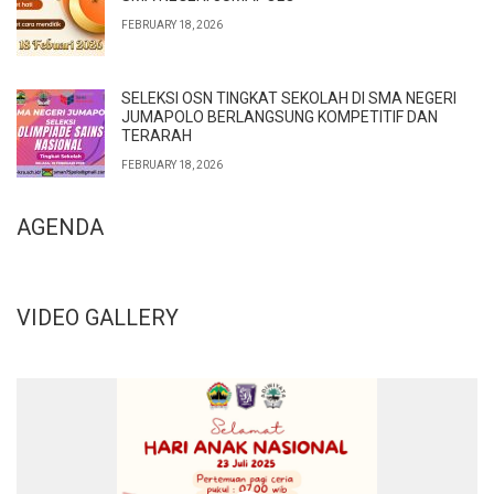
FEBRUARY 18, 2026
SELEKSI OSN TINGKAT SEKOLAH DI SMA NEGERI
JUMAPOLO BERLANGSUNG KOMPETITIF DAN
TERARAH
FEBRUARY 18, 2026
AGENDA
VIDEO GALLERY