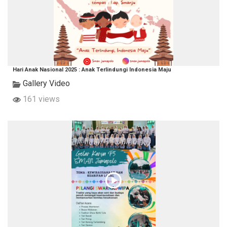
Hari Anak Nasional 2025 : Anak Terlindungi Indonesia Maju
Gallery Video
161 views