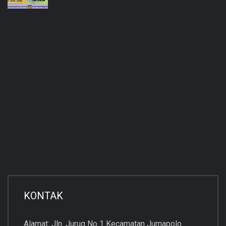
KONTAK
Alamat: Jln. Jurug No 1 Kecamatan Jumapolo