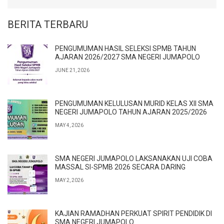
BERITA TERBARU
PENGUMUMAN HASIL SELEKSI SPMB TAHUN
AJARAN 2026/2027 SMA NEGERI JUMAPOLO
JUNE 21, 2026
PENGUMUMAN KELULUSAN MURID KELAS XII SMA
NEGERI JUMAPOLO TAHUN AJARAN 2025/2026
MAY 4, 2026
SMA NEGERI JUMAPOLO LAKSANAKAN UJI COBA
MASSAL SI-SPMB 2026 SECARA DARING
MAY 2, 2026
KAJIAN RAMADHAN PERKUAT SPIRIT PENDIDIK DI
SMA NEGERI JUMAPOLO