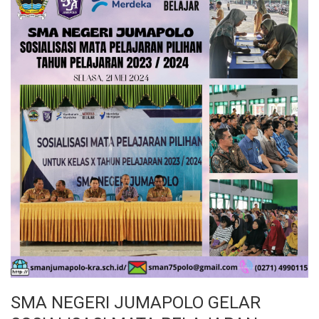
SMA NEGERI JUMAPOLO GELAR