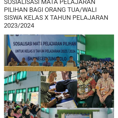
SOSIALISASI MATA PELAJARAN
PILIHAN BAGI ORANG TUA/WALI
SISWA KELAS X TAHUN PELAJARAN
2023/2024