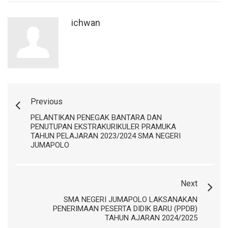
ichwan
Previous
PELANTIKAN PENEGAK BANTARA DAN
PENUTUPAN EKSTRAKURIKULER PRAMUKA
TAHUN PELAJARAN 2023/2024 SMA NEGERI
JUMAPOLO
Next
SMA NEGERI JUMAPOLO LAKSANAKAN
PENERIMAAN PESERTA DIDIK BARU (PPDB)
TAHUN AJARAN 2024/2025