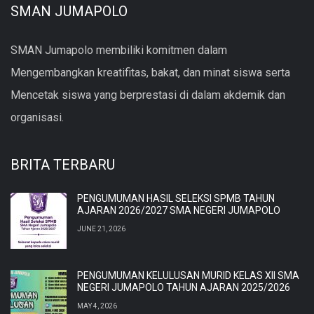
SMAN JUMAPOLO
SMAN Jumapolo membiliki komitmen dalam
Mengembangkan kreatifitas, bakat, dan minat siswa serta
Mencetak siswa yang berprestasi di dalam akdemik dan
organisasi.
BRITA TERBARU
PENGUMUMAN HASIL SELEKSI SPMB TAHUN
AJARAN 2026/2027 SMA NEGERI JUMAPOLO
JUNE 21, 2026
PENGUMUMAN KELULUSAN MURID KELAS XII SMA
NEGERI JUMAPOLO TAHUN AJARAN 2025/2026
MAY 4, 2026