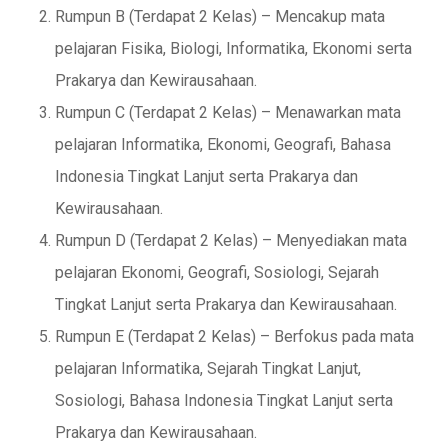
Rumpun B (Terdapat 2 Kelas) – Mencakup mata
pelajaran Fisika, Biologi, Informatika, Ekonomi serta
Prakarya dan Kewirausahaan.
Rumpun C (Terdapat 2 Kelas) – Menawarkan mata
pelajaran Informatika, Ekonomi, Geografi, Bahasa
Indonesia Tingkat Lanjut serta Prakarya dan
Kewirausahaan.
Rumpun D (Terdapat 2 Kelas) – Menyediakan mata
pelajaran Ekonomi, Geografi, Sosiologi, Sejarah
Tingkat Lanjut serta Prakarya dan Kewirausahaan.
Rumpun E (Terdapat 2 Kelas) – Berfokus pada mata
pelajaran Informatika, Sejarah Tingkat Lanjut,
Sosiologi, Bahasa Indonesia Tingkat Lanjut serta
Prakarya dan Kewirausahaan.