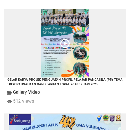
GELAR KARYA PROJEK PENGUATAN PROFIL PELAJAR PANCASILA (P5) TEMA
: KEWIRAUSAHAAN DAN KEARIFAN LOKAL 26 FEBRUARI 2025
Gallery Video
512 views