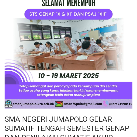
SMA NEGERI JUMAPOLO GELAR
SUMATIF TENGAH SEMESTER GENAP