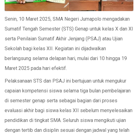
Senin, 10 Maret 2025, SMA Negeri Jumapolo mengadakan
Sumatif Tengah Semester (STS) Genap untuk kelas X dan XI
serta Penilaian Sumatif Akhir Jenjang (PSAJ) atau Ujian
Sekolah bagi kelas XII. Kegiatan ini dijadwalkan
berlangsung selama delapan hari, mulai dari 10 hingga 19
Maret 2025 pada hari efektif.
Pelaksanaan STS dan PSAJ ini bertujuan untuk mengukur
capaian kompetensi siswa selama tiga bulan pembelajaran
di semester genap serta sebagai bagian dari proses
evaluasi akhir bagi siswa kelas XII sebelum menyelesaikan
pendidikan di tingkat SMA. Seluruh siswa mengikuti ujian
dengan tertib dan disiplin sesuai dengan jadwal yang telah