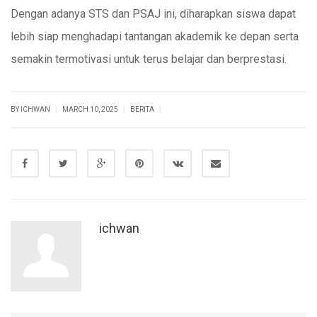
Dengan adanya STS dan PSAJ ini, diharapkan siswa dapat
lebih siap menghadapi tantangan akademik ke depan serta
semakin termotivasi untuk terus belajar dan berprestasi.
|
|
|
BY ICHWAN
MARCH 10, 2025
BERITA
ichwan