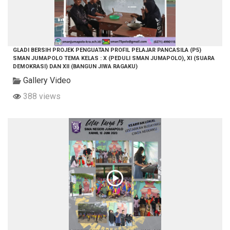
GLADI BERSIH PROJEK PENGUATAN PROFIL PELAJAR PANCASILA (P5)
SMAN JUMAPOLO TEMA KELAS : X (PEDULI SMAN JUMAPOLO), XI (SUARA
DEMOKRASI) DAN XII (BANGUN JIWA RAGAKU)
Gallery Video
388 views