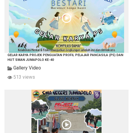
GELAR KARYA PROJEK PENGUATAN PROFIL PELAJAR PANCASILA (P5) DAN
HUT SMAN JUMAPOLO KE-40
Gallery Video
513 views