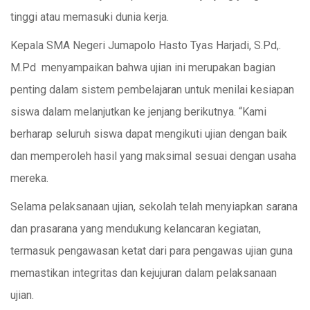
tinggi atau memasuki dunia kerja.
Kepala SMA Negeri Jumapolo Hasto Tyas Harjadi, S.Pd,.
M.Pd menyampaikan bahwa ujian ini merupakan bagian
penting dalam sistem pembelajaran untuk menilai kesiapan
siswa dalam melanjutkan ke jenjang berikutnya. “Kami
berharap seluruh siswa dapat mengikuti ujian dengan baik
dan memperoleh hasil yang maksimal sesuai dengan usaha
mereka.
Selama pelaksanaan ujian, sekolah telah menyiapkan sarana
dan prasarana yang mendukung kelancaran kegiatan,
termasuk pengawasan ketat dari para pengawas ujian guna
memastikan integritas dan kejujuran dalam pelaksanaan
ujian.