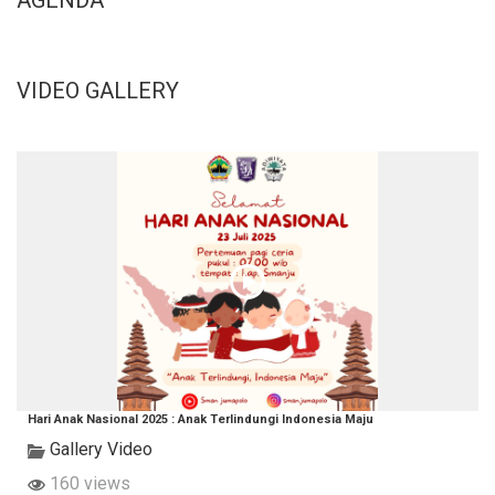
AGENDA
VIDEO GALLERY
Hari Anak Nasional 2025 : Anak Terlindungi Indonesia Maju
Gallery Video
160 views