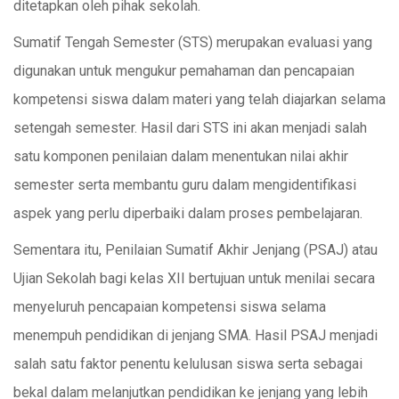
ditetapkan oleh pihak sekolah.
Sumatif Tengah Semester (STS) merupakan evaluasi yang
digunakan untuk mengukur pemahaman dan pencapaian
kompetensi siswa dalam materi yang telah diajarkan selama
setengah semester. Hasil dari STS ini akan menjadi salah
satu komponen penilaian dalam menentukan nilai akhir
semester serta membantu guru dalam mengidentifikasi
aspek yang perlu diperbaiki dalam proses pembelajaran.
Sementara itu, Penilaian Sumatif Akhir Jenjang (PSAJ) atau
Ujian Sekolah bagi kelas XII bertujuan untuk menilai secara
menyeluruh pencapaian kompetensi siswa selama
menempuh pendidikan di jenjang SMA. Hasil PSAJ menjadi
salah satu faktor penentu kelulusan siswa serta sebagai
bekal dalam melanjutkan pendidikan ke jenjang yang lebih