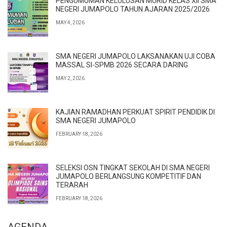
PENGUMUMAN KELULUSAN MURID KELAS XII SMA
NEGERI JUMAPOLO TAHUN AJARAN 2025/2026
MAY 4, 2026
SMA NEGERI JUMAPOLO LAKSANAKAN UJI COBA
MASSAL SI-SPMB 2026 SECARA DARING
MAY 2, 2026
KAJIAN RAMADHAN PERKUAT SPIRIT PENDIDIK DI
SMA NEGERI JUMAPOLO
FEBRUARY 18, 2026
SELEKSI OSN TINGKAT SEKOLAH DI SMA NEGERI
JUMAPOLO BERLANGSUNG KOMPETITIF DAN
TERARAH
FEBRUARY 18, 2026