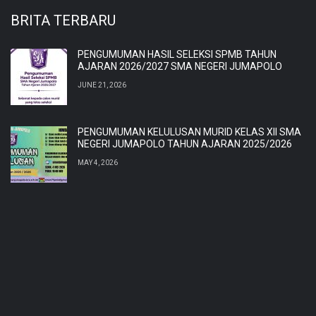
BRITA TERBARU
PENGUMUMAN HASIL SELEKSI SPMB TAHUN
AJARAN 2026/2027 SMA NEGERI JUMAPOLO
JUNE 21, 2026
PENGUMUMAN KELULUSAN MURID KELAS XII SMA
NEGERI JUMAPOLO TAHUN AJARAN 2025/2026
MAY 4, 2026