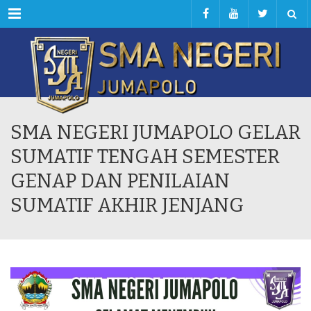
Menu
SMA NEGERI JUMAPOLO GELAR
SUMATIF TENGAH SEMESTER
GENAP DAN PENILAIAN
SUMATIF AKHIR JENJANG