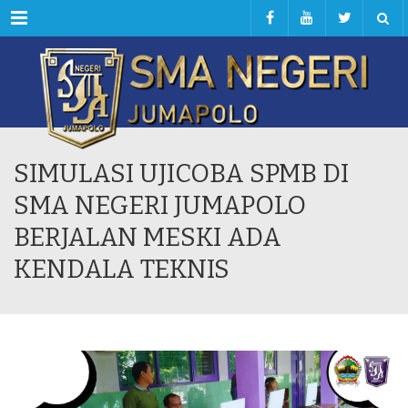
Menu
SIMULASI UJICOBA SPMB DI
SMA NEGERI JUMAPOLO
BERJALAN MESKI ADA
KENDALA TEKNIS