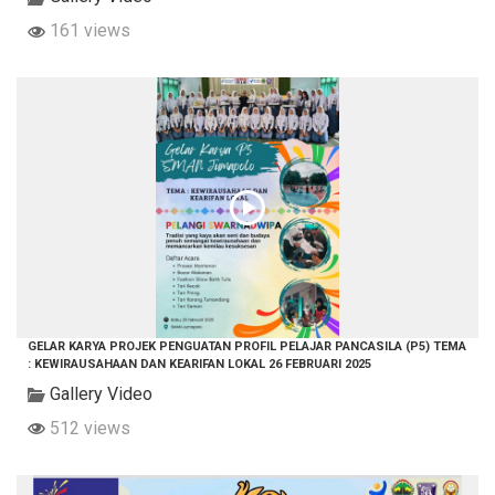
161 views
GELAR KARYA PROJEK PENGUATAN PROFIL PELAJAR PANCASILA (P5) TEMA
: KEWIRAUSAHAAN DAN KEARIFAN LOKAL 26 FEBRUARI 2025
Gallery Video
512 views