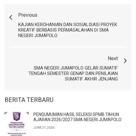
Previous
KAJIAN KEROHANIAN DAN SOSIALISASI PROYEK
KREATIF BERBASIS PERMASALAHAN DI SMA
NEGERI JUMAPOLO
Next
SMA NEGERI JUMAPOLO GELAR SUMATIF
TENGAH SEMESTER GENAP DAN PENILAIAN
SUMATIF AKHIR JENJANG
BERITA TERBARU
PENGUMUMAN HASIL SELEKSI SPMB TAHUN
AJARAN 2026/2027 SMA NEGERI JUMAPOLO
JUNE 21, 2026