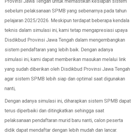
Provinsi Jawa Tengah untuk memastikan kesiapan sistem
sebelum pelaksanaan SPMB yang sebenarnya pada tahun
pelajaran 2025/2026. Meskipun terdapat beberapa kendala
teknis dalam simulasi ini, kami tetap mengapresiasi upaya
Disdikbud Provinsi Jawa Tengah dalam mengembangkan
sistem pendaftaran yang lebih baik. Dengan adanya
simulasi ini, kami dapat memberikan masukan melalui link
yang sudah diberikan oleh Disdikbud Provinsi Jawa Tengah
agar sistem SPMB lebih siap dan optimal saat digunakan
nanti,
Dengan adanya simulasi ini, diharapkan sistem SPMB dapat
terus diperbaiki dan ditingkatkan sehingga saat
pelaksanaan pendaftaran murid baru nanti, calon peserta
didik dapat mendaftar dengan lebih mudah dan lancar.