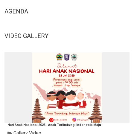
AGENDA
VIDEO GALLERY
Hari Anak Nasional 2025 : Anak Terlindungi Indonesia Maju
Gallery Video