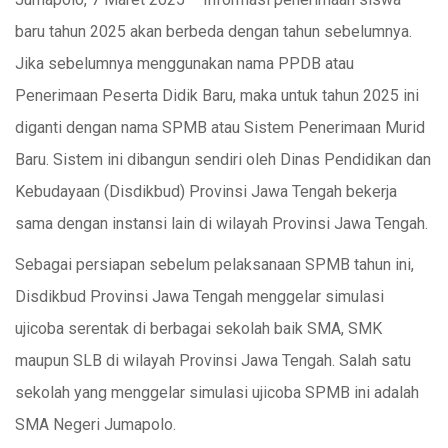
baru tahun 2025 akan berbeda dengan tahun sebelumnya.
Jika sebelumnya menggunakan nama PPDB atau
Penerimaan Peserta Didik Baru, maka untuk tahun 2025 ini
diganti dengan nama SPMB atau Sistem Penerimaan Murid
Baru. Sistem ini dibangun sendiri oleh Dinas Pendidikan dan
Kebudayaan (Disdikbud) Provinsi Jawa Tengah bekerja
sama dengan instansi lain di wilayah Provinsi Jawa Tengah.
Sebagai persiapan sebelum pelaksanaan SPMB tahun ini,
Disdikbud Provinsi Jawa Tengah menggelar simulasi
ujicoba serentak di berbagai sekolah baik SMA, SMK
maupun SLB di wilayah Provinsi Jawa Tengah. Salah satu
sekolah yang menggelar simulasi ujicoba SPMB ini adalah
SMA Negeri Jumapolo.