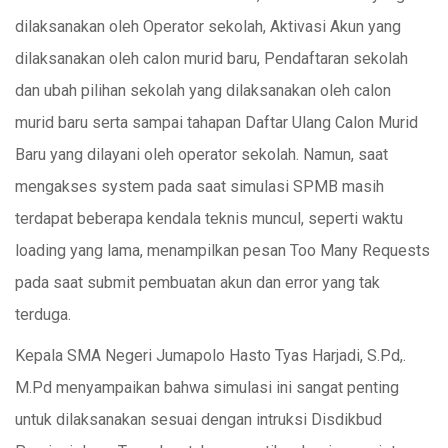
dilaksanakan oleh Operator sekolah, Aktivasi Akun yang
dilaksanakan oleh calon murid baru, Pendaftaran sekolah
dan ubah pilihan sekolah yang dilaksanakan oleh calon
murid baru serta sampai tahapan Daftar Ulang Calon Murid
Baru yang dilayani oleh operator sekolah. Namun, saat
mengakses system pada saat simulasi SPMB masih
terdapat beberapa kendala teknis muncul, seperti waktu
loading yang lama, menampilkan pesan Too Many Requests
pada saat submit pembuatan akun dan error yang tak
terduga.
Kepala SMA Negeri Jumapolo Hasto Tyas Harjadi, S.Pd,.
M.Pd menyampaikan bahwa simulasi ini sangat penting
untuk dilaksanakan sesuai dengan intruksi Disdikbud