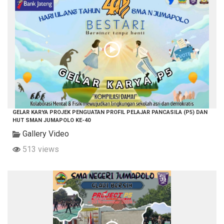
GELAR KARYA PROJEK PENGUATAN PROFIL PELAJAR PANCASILA (P5) DAN
HUT SMAN JUMAPOLO KE-40
Gallery Video
513 views