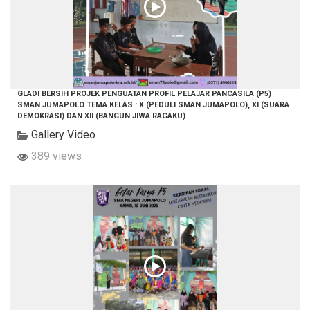
GLADI BERSIH PROJEK PENGUATAN PROFIL PELAJAR PANCASILA (P5)
SMAN JUMAPOLO TEMA KELAS : X (PEDULI SMAN JUMAPOLO), XI (SUARA
DEMOKRASI) DAN XII (BANGUN JIWA RAGAKU)
Gallery Video
389 views