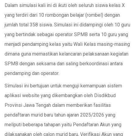
Dalam simulasi kali ini di ikuti oleh seluruh siswa kelas X
yang terdiri dari 10 rombongan belajar (rombel) dengan
jumlah total 358 siswa. Simulasi ini didampingi oleh 10 guru
yang bertindak sebagai operator SPMB serta 10 guru yang
menjadi pendamping kelas yaitu Wali Kelas masing-masing
dimana guna memastikan kelancaran pelaksanaan kegiatan
SPMB dengan seksama dan saling berkoordinasi antara
pendamping dan operator.
Simulasi ini bertujuan untuk menguji kemampuan sistem
aplikasi website yang dikembangkan oleh Disdikbud
Provinsi Jawa Tengah dalam memberikan fasilitas
pendaftaran murid baru tahun ajaran 2025/2026 yang
meliputi beberapa tahapan yaitu Pendaftaran Akun yang
dilaksanakan oleh calon murid baru, Verifikasi Akun yang