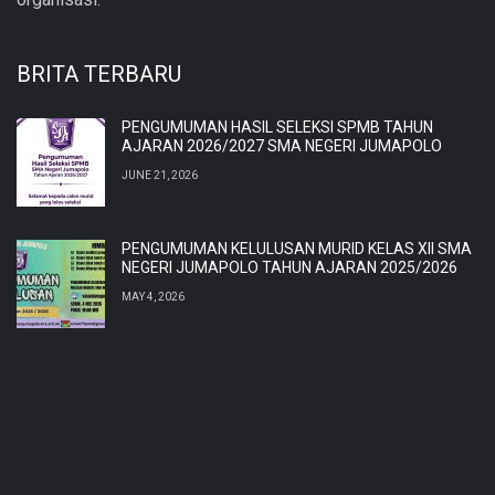
BRITA TERBARU
PENGUMUMAN HASIL SELEKSI SPMB TAHUN
AJARAN 2026/2027 SMA NEGERI JUMAPOLO
JUNE 21, 2026
PENGUMUMAN KELULUSAN MURID KELAS XII SMA
NEGERI JUMAPOLO TAHUN AJARAN 2025/2026
MAY 4, 2026