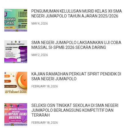
PENGUMUMAN KELULUSAN MURID KELAS XII SMA
NEGERI JUMAPOLO TAHUN AJARAN 2025/2026
MAY 4, 2026
SMA NEGERI JUMAPOLO LAKSANAKAN UJI COBA
MASSAL SI-SPMB 2026 SECARA DARING
MAY 2, 2026
KAJIAN RAMADHAN PERKUAT SPIRIT PENDIDIK DI
SMA NEGERI JUMAPOLO
FEBRUARY 18, 2026
SELEKSI OSN TINGKAT SEKOLAH DI SMA NEGERI
JUMAPOLO BERLANGSUNG KOMPETITIF DAN
TERARAH
FEBRUARY 18, 2026