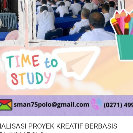
ALISASI PROYEK KREATIF BERBASIS