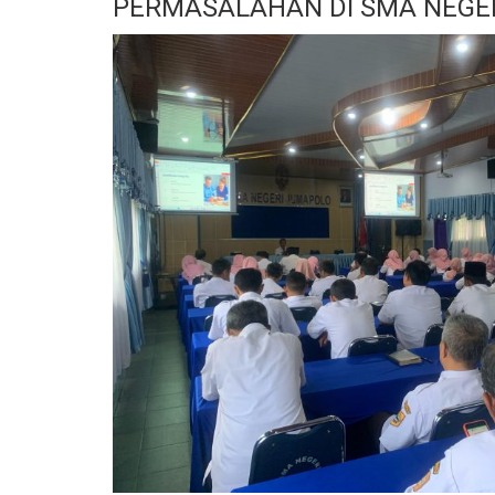
PERMASALAHAN DI SMA NEGE