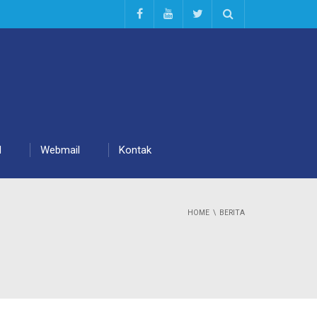
d
Webmail
Kontak
HOME
BERITA