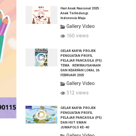
Hari Anak Nasional 2025 :
Anak Terlindungi
Indonesia Maju
Gallery Video
160 views
GELAR KARYA PROJEK
PENGUATAN PROFIL
PELAJAR PANCASILA (P5)
TEMA : KEWIRAUSAHAAN
DAN KEARIFAN LOKAL 26
FEBRUARI 2025
Gallery Video
512 views
GELAR KARYA PROJEK
PENGUATAN PROFIL
PELAJAR PANCASILA (P5)
DAN HUT SMAN
JUMAPOLO KE-40
Gallery Video