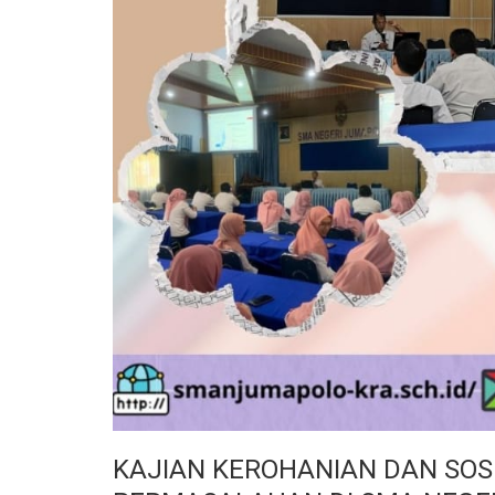
KAJIAN KEROHANIAN DAN SOSI