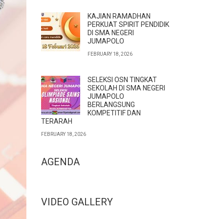
KAJIAN RAMADHAN
PERKUAT SPIRIT PENDIDIK
DI SMA NEGERI
JUMAPOLO
FEBRUARY 18, 2026
SELEKSI OSN TINGKAT
SEKOLAH DI SMA NEGERI
JUMAPOLO
BERLANGSUNG
KOMPETITIF DAN
TERARAH
FEBRUARY 18, 2026
AGENDA
VIDEO GALLERY