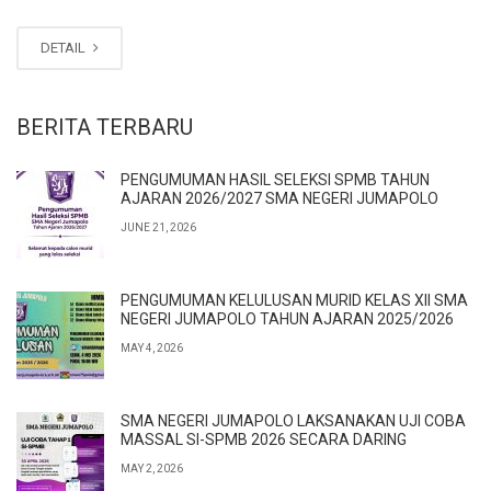
DETAIL
BERITA TERBARU
PENGUMUMAN HASIL SELEKSI SPMB TAHUN
AJARAN 2026/2027 SMA NEGERI JUMAPOLO
JUNE 21, 2026
PENGUMUMAN KELULUSAN MURID KELAS XII SMA
NEGERI JUMAPOLO TAHUN AJARAN 2025/2026
MAY 4, 2026
SMA NEGERI JUMAPOLO LAKSANAKAN UJI COBA
MASSAL SI-SPMB 2026 SECARA DARING
MAY 2, 2026