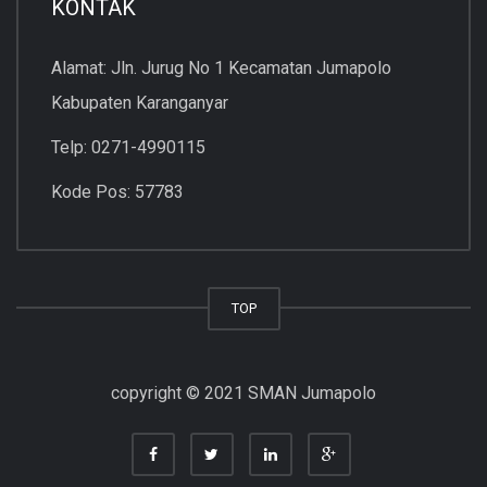
KONTAK
Alamat: Jln. Jurug No 1 Kecamatan Jumapolo
Kabupaten Karanganyar
Telp: 0271-4990115
Kode Pos: 57783
TOP
copyright © 2021 SMAN Jumapolo