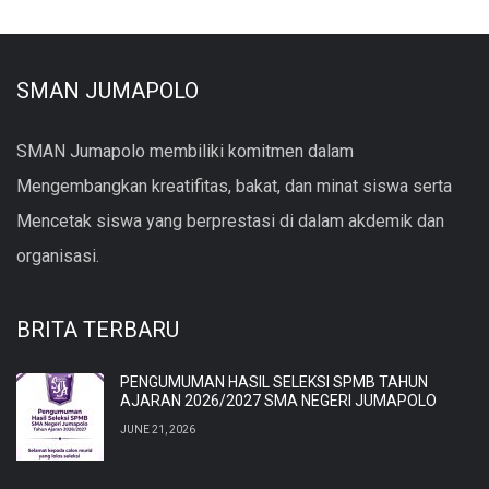
SMAN JUMAPOLO
SMAN Jumapolo membiliki komitmen dalam
Mengembangkan kreatifitas, bakat, dan minat siswa serta
Mencetak siswa yang berprestasi di dalam akdemik dan
organisasi.
BRITA TERBARU
PENGUMUMAN HASIL SELEKSI SPMB TAHUN
AJARAN 2026/2027 SMA NEGERI JUMAPOLO
JUNE 21, 2026