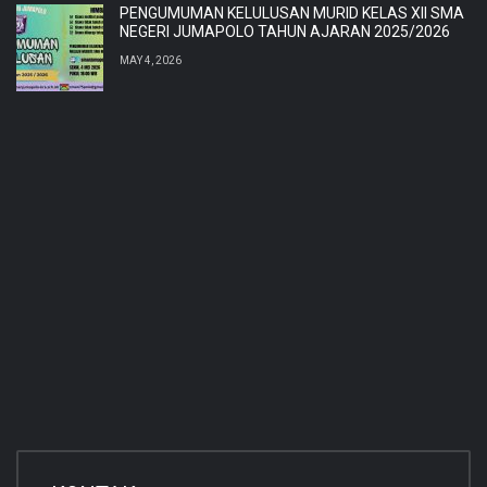
PENGUMUMAN KELULUSAN MURID KELAS XII SMA
NEGERI JUMAPOLO TAHUN AJARAN 2025/2026
MAY 4, 2026