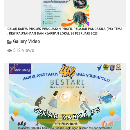
GELAR KARYA PROJEK PENGUATAN PROFIL PELAJAR PANCASILA (P5) TEMA
: KEWIRAUSAHAAN DAN KEARIFAN LOKAL 26 FEBRUARI 2025
Gallery Video
512 views