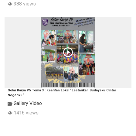
388 views
Gelar Karya P5 Tema 3 : Kearifan Lokal “Lestarikan Budayaku Cintai
Negeriku“
Gallery Video
1416 views