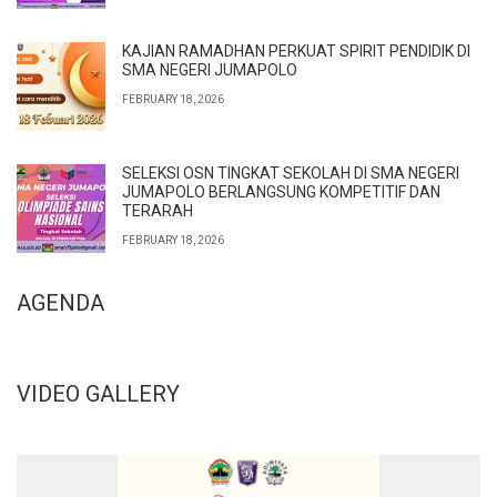
KAJIAN RAMADHAN PERKUAT SPIRIT PENDIDIK DI
SMA NEGERI JUMAPOLO
FEBRUARY 18, 2026
SELEKSI OSN TINGKAT SEKOLAH DI SMA NEGERI
JUMAPOLO BERLANGSUNG KOMPETITIF DAN
TERARAH
FEBRUARY 18, 2026
AGENDA
VIDEO GALLERY