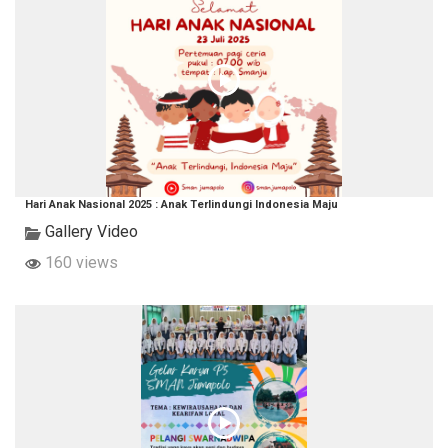
Hari Anak Nasional 2025 : Anak Terlindungi Indonesia Maju
Gallery Video
160 views