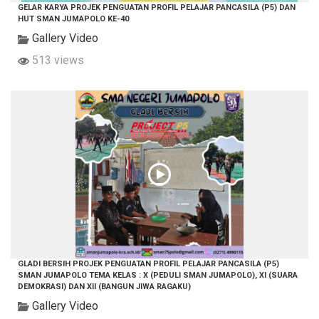
GELAR KARYA PROJEK PENGUATAN PROFIL PELAJAR PANCASILA (P5) DAN
HUT SMAN JUMAPOLO KE-40
Gallery Video
513 views
GLADI BERSIH PROJEK PENGUATAN PROFIL PELAJAR PANCASILA (P5)
SMAN JUMAPOLO TEMA KELAS : X (PEDULI SMAN JUMAPOLO), XI (SUARA
DEMOKRASI) DAN XII (BANGUN JIWA RAGAKU)
Gallery Video