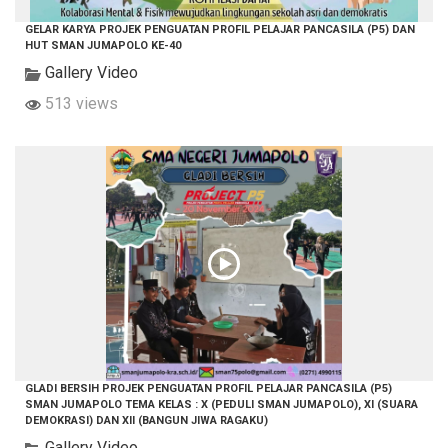
GELAR KARYA PROJEK PENGUATAN PROFIL PELAJAR PANCASILA (P5) DAN
HUT SMAN JUMAPOLO KE-40
Gallery Video
513 views
GLADI BERSIH PROJEK PENGUATAN PROFIL PELAJAR PANCASILA (P5)
SMAN JUMAPOLO TEMA KELAS : X (PEDULI SMAN JUMAPOLO), XI (SUARA
DEMOKRASI) DAN XII (BANGUN JIWA RAGAKU)
Gallery Video