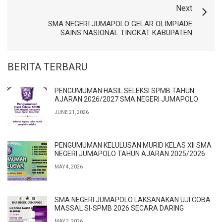
Next
SMA NEGERI JUMAPOLO GELAR OLIMPIADE
SAINS NASIONAL TINGKAT KABUPATEN
BERITA TERBARU
PENGUMUMAN HASIL SELEKSI SPMB TAHUN
AJARAN 2026/2027 SMA NEGERI JUMAPOLO
JUNE 21, 2026
PENGUMUMAN KELULUSAN MURID KELAS XII SMA
NEGERI JUMAPOLO TAHUN AJARAN 2025/2026
MAY 4, 2026
SMA NEGERI JUMAPOLO LAKSANAKAN UJI COBA
MASSAL SI-SPMB 2026 SECARA DARING
MAY 2, 2026