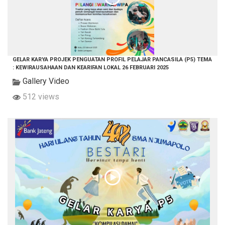
GELAR KARYA PROJEK PENGUATAN PROFIL PELAJAR PANCASILA (P5) TEMA
: KEWIRAUSAHAAN DAN KEARIFAN LOKAL 26 FEBRUARI 2025
Gallery Video
512 views