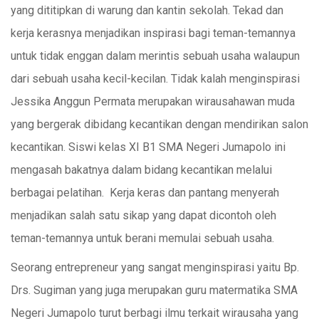
yang dititipkan di warung dan kantin sekolah. Tekad dan
kerja kerasnya menjadikan inspirasi bagi teman-temannya
untuk tidak enggan dalam merintis sebuah usaha walaupun
dari sebuah usaha kecil-kecilan. Tidak kalah menginspirasi
Jessika Anggun Permata merupakan wirausahawan muda
yang bergerak dibidang kecantikan dengan mendirikan salon
kecantikan. Siswi kelas XI B1 SMA Negeri Jumapolo ini
mengasah bakatnya dalam bidang kecantikan melalui
berbagai pelatihan. Kerja keras dan pantang menyerah
menjadikan salah satu sikap yang dapat dicontoh oleh
teman-temannya untuk berani memulai sebuah usaha.
Seorang entrepreneur yang sangat menginspirasi yaitu Bp.
Drs. Sugiman yang juga merupakan guru matermatika SMA
Negeri Jumapolo turut berbagi ilmu terkait wirausaha yang