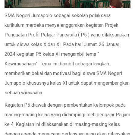
SMA Negeri Jumapolo sebagai sekolah pelaksana
kurikulum merdeka menyelenggarakan kegiatan Projek
Penguatan Profil Pelajar Pancasila ( P5 ) yang dilaksanakan
untuk siswa kelas X dan XI. Pada hari Jumat, 26 Januari
2024 kegiatan P5 kelas XI mengambil tema “
Kewirausahaan”. Tema ini diambil sebagai langkah
memberikan bekal dan motivasi bagi siswa SMA Negeri
Jumapolo khususnya kelas XI untuk dapat mengembangkan
sebuah wirausaha.
Kegiatan P5 diawali dengan pembentukan kelompok pada
masing-masing kelas yang didampingi oleh pengajar P5 jam
ke 4. Kegiatan ini dilaksanakan di masing-masing kelas
dengan agenda merancang pertanyaan yang akan ditanyakan