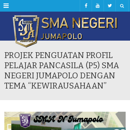
Menu
PROJEK PENGUATAN PROFIL
PELAJAR PANCASILA (P5) SMA
NEGERI JUMAPOLO DENGAN
TEMA “KEWIRAUSAHAAN”