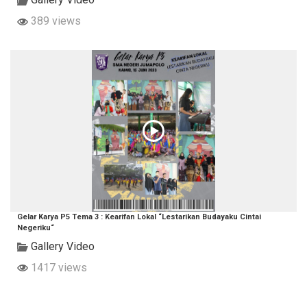
389 views
Gelar Karya P5 Tema 3 : Kearifan Lokal “Lestarikan Budayaku Cintai
Negeriku“
Gallery Video
1417 views