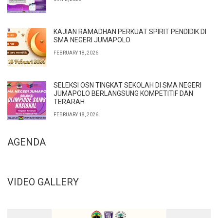
KAJIAN RAMADHAN PERKUAT SPIRIT PENDIDIK DI
SMA NEGERI JUMAPOLO
FEBRUARY 18, 2026
SELEKSI OSN TINGKAT SEKOLAH DI SMA NEGERI
JUMAPOLO BERLANGSUNG KOMPETITIF DAN
TERARAH
FEBRUARY 18, 2026
AGENDA
VIDEO GALLERY