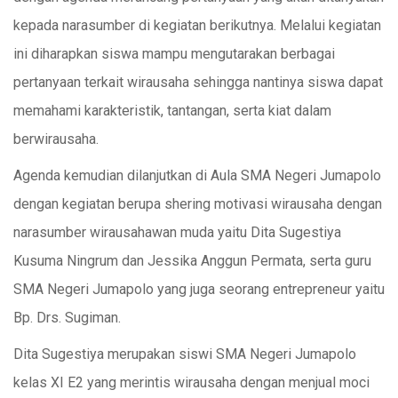
kepada narasumber di kegiatan berikutnya. Melalui kegiatan
ini diharapkan siswa mampu mengutarakan berbagai
pertanyaan terkait wirausaha sehingga nantinya siswa dapat
memahami karakteristik, tantangan, serta kiat dalam
berwirausaha.
Agenda kemudian dilanjutkan di Aula SMA Negeri Jumapolo
dengan kegiatan berupa shering motivasi wirausaha dengan
narasumber wirausahawan muda yaitu Dita Sugestiya
Kusuma Ningrum dan Jessika Anggun Permata, serta guru
SMA Negeri Jumapolo yang juga seorang entrepreneur yaitu
Bp. Drs. Sugiman.
Dita Sugestiya merupakan siswi SMA Negeri Jumapolo
kelas XI E2 yang merintis wirausaha dengan menjual moci