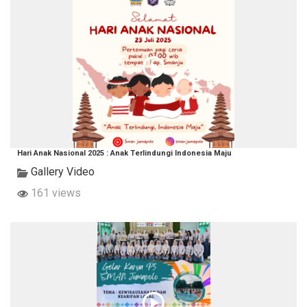
Hari Anak Nasional 2025 : Anak Terlindungi Indonesia Maju
Gallery Video
161 views