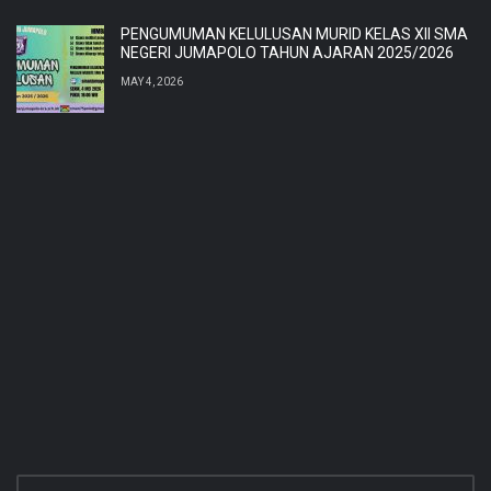
PENGUMUMAN KELULUSAN MURID KELAS XII SMA
NEGERI JUMAPOLO TAHUN AJARAN 2025/2026
MAY 4, 2026