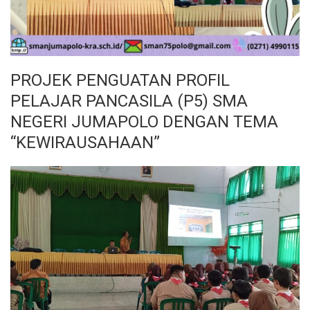
PROJEK PENGUATAN PROFIL
PELAJAR PANCASILA (P5) SMA
NEGERI JUMAPOLO DENGAN TEMA
“KEWIRAUSAHAAN”