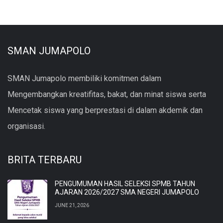
SMAN JUMAPOLO
SMAN Jumapolo membiliki komitmen dalam
Mengembangkan kreatifitas, bakat, dan minat siswa serta
Mencetak siswa yang berprestasi di dalam akdemik dan
organisasi.
BRITA TERBARU
PENGUMUMAN HASIL SELEKSI SPMB TAHUN
AJARAN 2026/2027 SMA NEGERI JUMAPOLO
JUNE 21, 2026