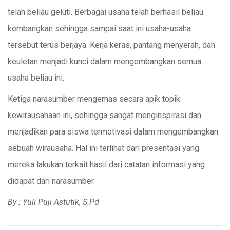
telah beliau geluti. Berbagai usaha telah berhasil beliau
kembangkan sehingga sampai saat ini usaha-usaha
tersebut terus berjaya. Kerja keras, pantang menyerah, dan
keuletan menjadi kunci dalam mengembangkan semua
usaha beliau ini.
Ketiga narasumber mengemas secara apik topik
kewirausahaan ini, sehingga sangat menginspirasi dan
menjadikan para siswa termotivasi dalam mengembangkan
sebuah wirausaha. Hal ini terlihat dari presentasi yang
mereka lakukan terkait hasil dari catatan informasi yang
didapat dari narasumber.
By : Yuli Puji Astutik, S.Pd