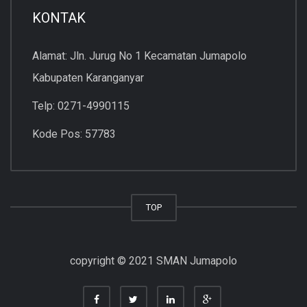
KONTAK
Alamat: Jln. Jurug No 1 Kecamatan Jumapolo
Kabupaten Karanganyar
Telp: 0271-4990115
Kode Pos: 57783
TOP
copyright © 2021 SMAN Jumapolo